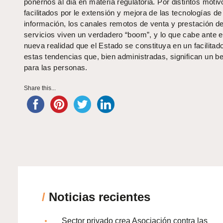
ponernos al día en materia regulatoria. Por distintos motiv
facilitados por le extensión y mejora de las tecnologías de
información, los canales remotos de venta y prestación d
servicios viven un verdadero “boom”, y lo que cabe ante e
nueva realidad que el Estado se constituya en un facilitad
estas tendencias que, bien administradas, significan un be
para las personas.
Share this...
/
Noticias recientes
Sector privado crea Asociación contra las