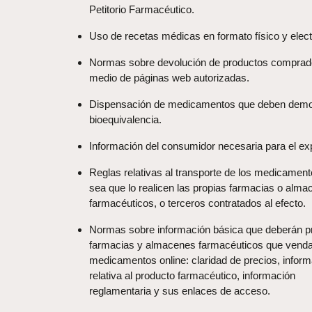
Petitorio Farmacéutico.
Uso de recetas médicas en formato físico y elect
Normas sobre devolución de productos comprad
medio de páginas web autorizadas.
Dispensación de medicamentos que deben demo
bioequivalencia.
Información del consumidor necesaria para el ex
Reglas relativas al transporte de los medicament
sea que lo realicen las propias farmacias o alm
farmacéuticos, o terceros contratados al efecto.
Normas sobre información básica que deberán p
farmacias y almacenes farmacéuticos que vend
medicamentos online: claridad de precios, infor
relativa al producto farmacéutico, información
reglamentaria y sus enlaces de acceso.