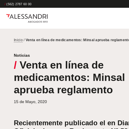
/
(562) 2787 60 00
Inicio
/
Venta en línea de medicamentos: Minsal aprueba reglament
Noticias
/
Venta en línea de
medicamentos: Minsal
aprueba reglamento
15 de Mayo, 2020
Recientemente publicado el en Dia