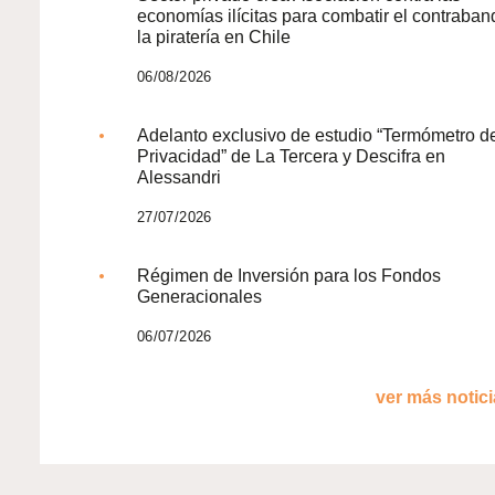
economías ilícitas para combatir el contraban
la piratería en Chile
06/08/2026
Adelanto exclusivo de estudio “Termómetro d
Privacidad” de La Tercera y Descifra en
Alessandri
27/07/2026
Régimen de Inversión para los Fondos
Generacionales
06/07/2026
ver más noticia