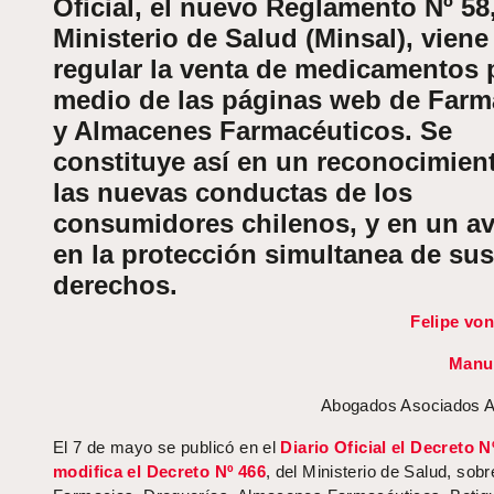
Oficial, el nuevo Reglamento Nº 58,
Ministerio de Salud (Minsal), viene
regular la venta de medicamentos 
medio de las páginas web de Farm
y Almacenes Farmacéuticos. Se
constituye así en un reconocimien
las nuevas conductas de los
consumidores chilenos, y en un a
en la protección simultanea de sus
derechos.
Felipe vo
Manue
Abogados Asociados A
El 7 de mayo se publicó en el
Diario Oficial el Decreto N
modifica el Decreto Nº 466
, del Ministerio de Salud, sobr