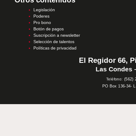
Legislación
Poderes
Pro bono
Botón de pagos
Suscripción a newsletter
Selección de talentos
Políticas de privacidad
El Regidor 66, P
Las Condes –
:
(562) 
Teléfono
PO Box 136-34- 