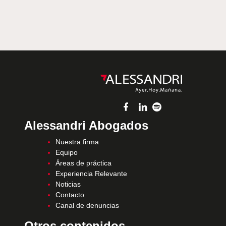
Alessandri Abogados
Nuestra firma
Equipo
Áreas de práctica
Experiencia Relevante
Noticias
Contacto
Canal de denuncias
Otros contenidos