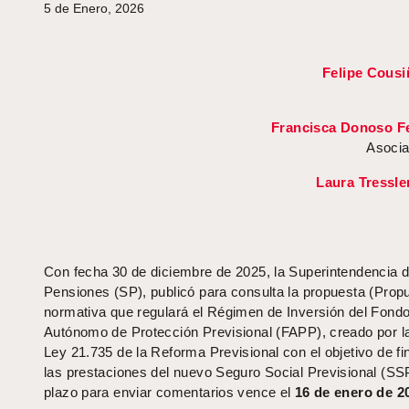
5 de Enero, 2026
Felipe Cousi
Francisca Donoso F
Asocia
Laura Tressler
Con fecha 30 de diciembre de 2025, la Superintendencia 
Pensiones (SP), publicó para consulta la propuesta (Prop
normativa que regulará el Régimen de Inversión del Fond
Autónomo de Protección Previsional (FAPP), creado por la
Ley 21.735 de la Reforma Previsional con el objetivo de fi
las prestaciones del nuevo Seguro Social Previsional (SSP
plazo para enviar comentarios vence el
16 de enero de 2