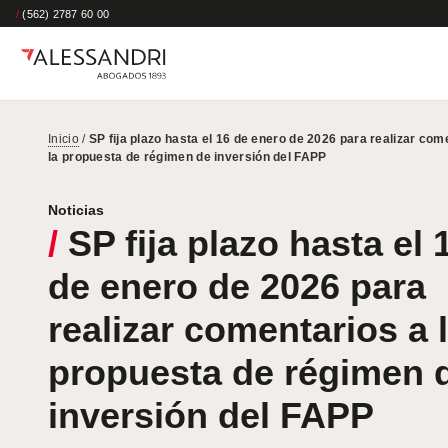
/
(562) 2787 60 00
Inicio
/
SP fija plazo hasta el 16 de enero de 2026 para realizar com
la propuesta de régimen de inversión del FAPP
Noticias
/
SP fija plazo hasta el 
de enero de 2026 para
realizar comentarios a 
propuesta de régimen 
inversión del FAPP