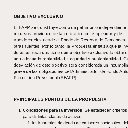
OBJETIVO EXCLUSIVO
El FAPP se constituye como un patrimonio independiente
recursos provienen de la cotización del empleador y de
transferencias desde el Fondo de Reserva de Pensiones, 
otras fuentes. Por lo tanto, la Propuesta enfatiza que la in
de estos recursos tiene como objetivo exclusivo la obtenc
una adecuada rentabilidad, seguridad y sustentabilidad. C
desviación de este objetivo será considerada un incumpli
grave de las obligaciones del Administrador de Fondo Au
Protección Previsional (AFAPP).
PRINCIPALES PUNTOS DE LA PROPUESTA
Condiciones para la inversión
: Se establecen criterios
para distintas clases de activos:
Instrumentos de deuda de emisores nacionales: de