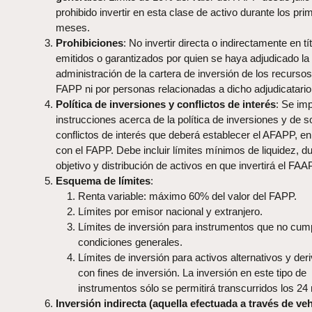
prohibido invertir en esta clase de activo durante los pr
meses.
Prohibiciones
: No invertir directa o indirectamente en tí
emitidos o garantizados por quien se haya adjudicado la
administración de la cartera de inversión de los recursos
FAPP ni por personas relacionadas a dicho adjudicatario
Política de inversiones y conflictos de interés
: Se im
instrucciones acerca de la política de inversiones y de s
conflictos de interés que deberá establecer el AFAPP, en
con el FAPP. Debe incluir límites mínimos de liquidez, d
objetivo y distribución de activos en que invertirá el FAAP
Esquema de límites
:
Renta variable: máximo 60% del valor del FAPP.
Límites por emisor nacional y extranjero.
Límites de inversión para instrumentos que no cum
condiciones generales.
Límites de inversión para activos alternativos y der
con fines de inversión. La inversión en este tipo de
instrumentos sólo se permitirá transcurridos los 2
Inversión indirecta (aquella efectuada a través de ve