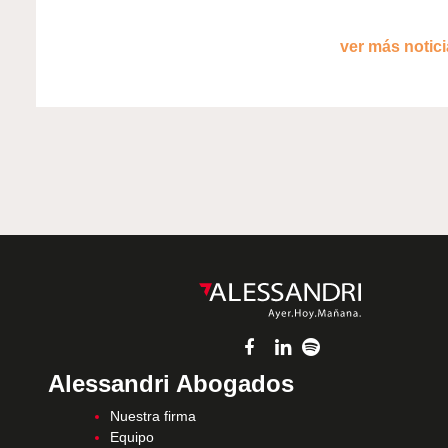
ver más noticia
Alessandri Abogados
Nuestra firma
Equipo