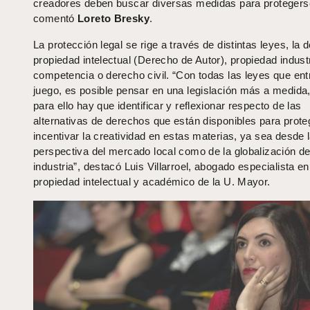
creadores deben buscar diversas medidas para protegers
comentó
Loreto Bresky
.
La protección legal se rige a través de distintas leyes, la 
propiedad intelectual (Derecho de Autor), propiedad industr
competencia o derecho civil. “Con todas las leyes que ent
juego, es posible pensar en una legislación más a medida
para ello hay que identificar y reflexionar respecto de las
alternativas de derechos que están disponibles para prote
incentivar la creatividad en estas materias, ya sea desde 
perspectiva del mercado local como de la globalización d
industria”, destacó Luis Villarroel, abogado especialista en
propiedad intelectual y académico de la U. Mayor.