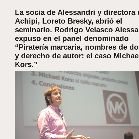
La socia de Alessandri y directora
Achipi, Loreto Bresky, abrió el
seminario. Rodrigo Velasco Alessa
expuso en el panel denominado
“Piratería marcaria, nombres de d
y derecho de autor: el caso Michae
Kors.”