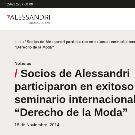
/
(562) 2787 60 00
Inicio
/
Socios de Alessandri participaron en exitoso seminario inte
“Derecho de la Moda”
Noticias
/
Socios de Alessandri
participaron en exitoso
seminario internaciona
“Derecho de la Moda”
18 de Noviembre, 2014