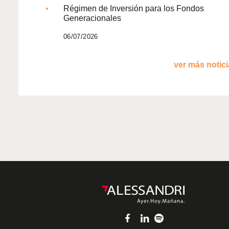
Régimen de Inversión para los Fondos
Generacionales
06/07/2026
ver más noticia