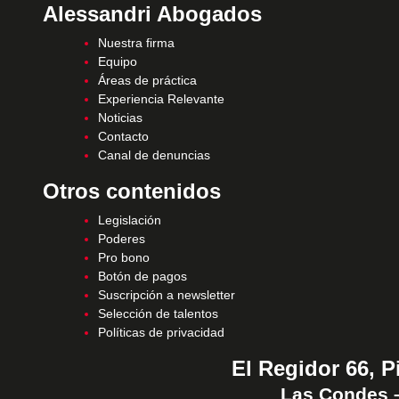
Alessandri Abogados
Nuestra firma
Equipo
Áreas de práctica
Experiencia Relevante
Noticias
Contacto
Canal de denuncias
Otros contenidos
Legislación
Poderes
Pro bono
Botón de pagos
Suscripción a newsletter
Selección de talentos
Políticas de privacidad
El Regidor 66, P
Las Condes –