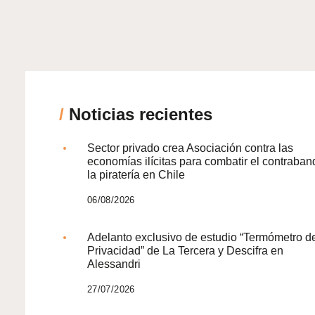
/
Noticias recientes
Sector privado crea Asociación contra las
economías ilícitas para combatir el contraban
la piratería en Chile
06/08/2026
Adelanto exclusivo de estudio “Termómetro d
Privacidad” de La Tercera y Descifra en
Alessandri
27/07/2026