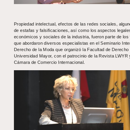
Propiedad intelectual, efectos de las redes sociales, algu
de estafas y falsificaciones, así como los aspectos legale
económicos y sociales de la industria, fueron parte de lo
que abordaron diversos especialistas en el Seminario Inte
Derecho de la Moda que organizó la Facultad de Derecho 
Universidad Mayor, con el patrocinio de la Revista LWYR 
Cámara de Comercio Internacional.