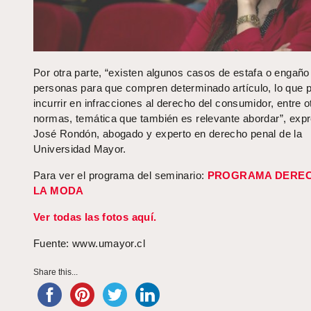
Por otra parte, “existen algunos casos de estafa o engaño
personas para que compren determinado artículo, lo que 
incurrir en infracciones al derecho del consumidor, entre o
normas, temática que también es relevante abordar”, exp
José Rondón, abogado y experto en derecho penal de la
Universidad Mayor.
Para ver el programa del seminario:
PROGRAMA DEREC
LA MODA
Ver todas las fotos aquí.
Fuente: www.umayor.cl
Share this...