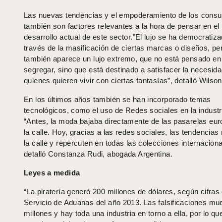
Las nuevas tendencias y el empoderamiento de los cons
también son factores relevantes a la hora de pensar en el
desarrollo actual de este sector.”El lujo se ha democratiza
través de la masificación de ciertas marcas o diseños, pe
también aparece un lujo extremo, que no está pensado en
segregar, sino que está destinado a satisfacer la necesid
quienes quieren vivir con ciertas fantasías”, detalló Wilson
En los últimos años también se han incorporado temas
tecnológicos, como el uso de Redes sociales en la industr
“Antes, la moda bajaba directamente de las pasarelas eu
la calle. Hoy, gracias a las redes sociales, las tendencias
la calle y repercuten en todas las colecciones internaciona
detalló Constanza Rudi, abogada Argentina.
Leyes a medida
“La piratería generó 200 millones de dólares, según cifras 
Servicio de Aduanas del año 2013. Las falsificaciones m
millones y hay toda una industria en torno a ella, por lo qu