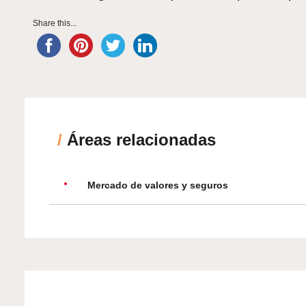
Share this...
/
Áreas relacionadas
Mercado de valores y seguros