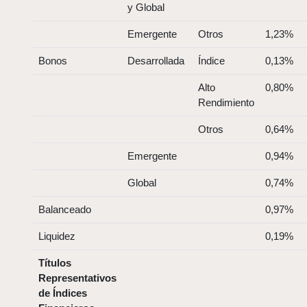
y Global
Emergente
Otros
1,23%
Bonos
Desarrollada
Índice
0,13%
Alto
0,80%
Rendimiento
Otros
0,64%
Emergente
0,94%
Global
0,74%
Balanceado
0,97%
Liquidez
0,19%
Títulos
Representativos
de Índices