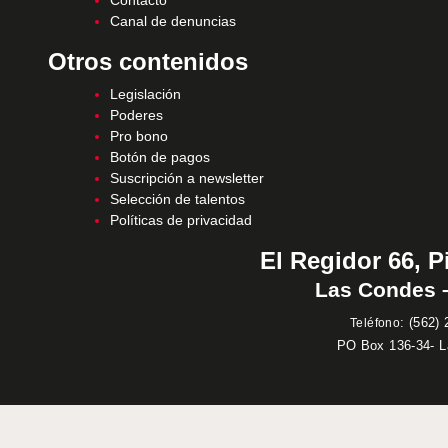
Contacto
Canal de denuncias
Otros contenidos
Legislación
Poderes
Pro bono
Botón de pagos
Suscripción a newsletter
Selección de talentos
Políticas de privacidad
El Regidor 66, P
Las Condes –
:
(562) 
Teléfono
PO Box 136-34- 