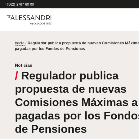
/
(562) 2787 60 00
Inicio
/
Regulador publica propuesta de nuevas Comisiones Máxima
pagadas por los Fondos de Pensiones
Noticias
/
Regulador publica
propuesta de nuevas
Comisiones Máximas a
pagadas por los Fondo
de Pensiones