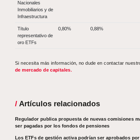
Nacionales
Inmobiliarios y de
Infraestructura
Título
0,80%
0,88%
representativo de
oro ETFs
Si necesita más información, no dude en contactar nuest
de mercado de capitales.
/
Artículos relacionados
Regulador publica propuesta de nuevas comisiones m
ser pagadas por los fondos de pensiones
Los ETFs de gestión activa podrían ser aprobados po