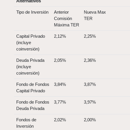
Alternativos
Tipo de Inversión
Anterior
Nueva Max
Comisión
TER
Máxima TER
Capital Privado
2,12%
2,25%
(incluye
coinversión)
Deuda Privada
2,05%
2,36%
(incluye
coinversión)
Fondo de Fondos
3,84%
3,87%
Capital Privado
Fondo de Fondos
3,77%
3,97%
Deuda Privada
Fondos de
2,02%
2,00%
Inversión