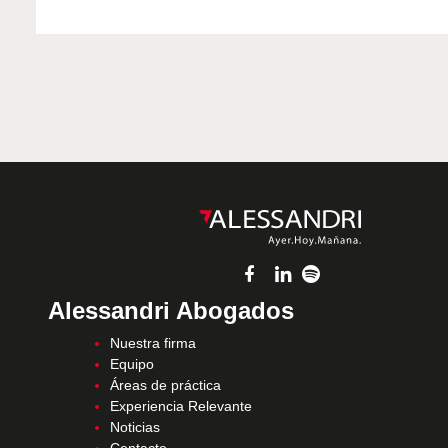
Alessandri Abogados
Nuestra firma
Equipo
Áreas de práctica
Experiencia Relevante
Noticias