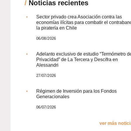
/
Noticias recientes
Sector privado crea Asociación contra las
economías ilícitas para combatir el contraban
la piratería en Chile
06/08/2026
Adelanto exclusivo de estudio “Termómetro d
Privacidad” de La Tercera y Descifra en
Alessandri
27/07/2026
Régimen de Inversión para los Fondos
Generacionales
06/07/2026
ver más noticia