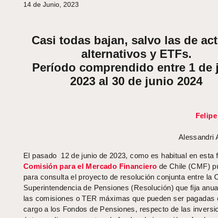
14 de Junio, 2023
Casi todas bajan, salvo las de ac
alternativos y ETFs.
Período comprendido entre 1 de j
2023 al 30 de junio 2024
Felip
Alessandri
El pasado 12 de junio de 2023, como es habitual en esta f
Comisión para el Mercado Financiero
de Chile (CMF) p
para consulta el proyecto de resolución conjunta entre la 
Superintendencia de Pensiones (Resolución) que fija anu
las comisiones o TER máximas que pueden ser pagadas 
cargo a los Fondos de Pensiones, respecto de las invers