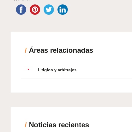
Share this...
/
Áreas relacionadas
Litigios y arbitrajes
/
Noticias recientes