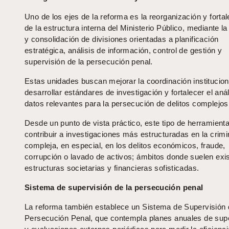
Uno de los ejes de la reforma es la reorganización y forta
de la estructura interna del Ministerio Público, mediante l
y consolidación de divisiones orientadas a planificación
estratégica, análisis de información, control de gestión y
supervisión de la persecución penal.
Estas unidades buscan mejorar la coordinación institucion
desarrollar estándares de investigación y fortalecer el anál
datos relevantes para la persecución de delitos complejos
Desde un punto de vista práctico, este tipo de herramient
contribuir a investigaciones más estructuradas en la crimi
compleja, en especial, en los delitos económicos, fraude,
corrupción o lavado de activos; ámbitos donde suelen exis
estructuras societarias y financieras sofisticadas.
Sistema de supervisión de la persecución penal
La reforma también establece un Sistema de Supervisión 
Persecución Penal, que contempla planes anuales de sup