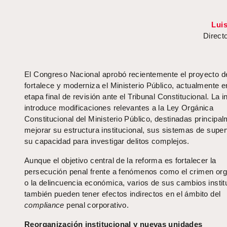
Lui
Direct
El Congreso Nacional aprobó recientemente el proyecto d
fortalece y moderniza el Ministerio Público, actualmente e
etapa final de revisión ante el Tribunal Constitucional. La in
introduce modificaciones relevantes a la Ley Orgánica
Constitucional del Ministerio Público, destinadas principa
mejorar su estructura institucional, sus sistemas de super
su capacidad para investigar delitos complejos.
Aunque el objetivo central de la reforma es fortalecer la
persecución penal frente a fenómenos como el crimen or
o la delincuencia económica, varios de sus cambios instit
también pueden tener efectos indirectos en el ámbito del
compliance
penal corporativo.
Reorganización institucional y nuevas unidades