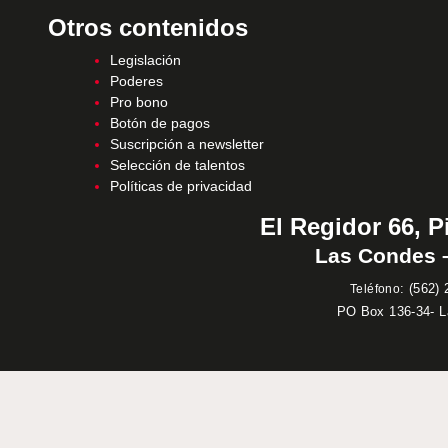
Otros contenidos
Legislación
Poderes
Pro bono
Botón de pagos
Suscripción a newsletter
Selección de talentos
Políticas de privacidad
El Regidor 66, P
Las Condes –
:
(562) 
Teléfono
PO Box 136-34- 