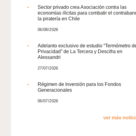
Sector privado crea Asociación contra las
economías ilícitas para combatir el contraban
la piratería en Chile
06/08/2026
Adelanto exclusivo de estudio “Termómetro d
Privacidad” de La Tercera y Descifra en
Alessandri
27/07/2026
Régimen de Inversión para los Fondos
Generacionales
06/07/2026
ver más noticia