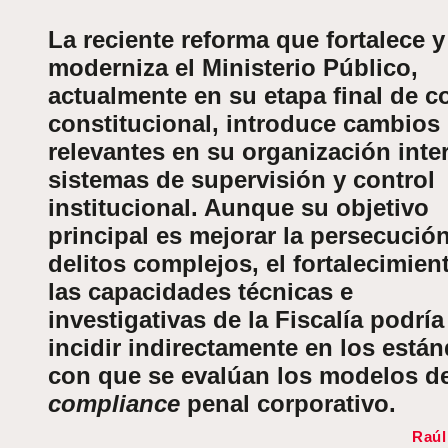
La reciente reforma que fortalece y
moderniza el Ministerio Público,
actualmente en su etapa final de c
constitucional, introduce cambios
relevantes en su organización inte
sistemas de supervisión y control
institucional. Aunque su objetivo
principal es mejorar la persecució
delitos complejos, el fortalecimien
las capacidades técnicas e
investigativas de la Fiscalía podría
incidir indirectamente en los está
con que se evalúan los modelos d
compliance
penal corporativo.
Raúl