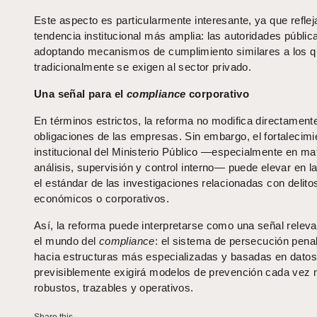
Este aspecto es particularmente interesante, ya que reflej
tendencia institucional más amplia: las autoridades públic
adoptando mecanismos de cumplimiento similares a los 
tradicionalmente se exigen al sector privado.
Una señal para el
compliance
corporativo
En términos estrictos, la reforma no modifica directamente
obligaciones de las empresas. Sin embargo, el fortalecimi
institucional del Ministerio Público —especialmente en ma
análisis, supervisión y control interno— puede elevar en la
el estándar de las investigaciones relacionadas con delito
económicos o corporativos.
Así, la reforma puede interpretarse como una señal releva
el mundo del
compliance
: el sistema de persecución pena
hacia estructuras más especializadas y basadas en datos,
previsiblemente exigirá modelos de prevención cada vez
robustos, trazables y operativos.