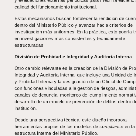
y evaluaciones externas periódicas para medir la eficienci
calidad del funcionamiento institucional.
Estos mecanismos buscan fortalecer la rendición de cuen
dentro del Ministerio Público y avanzar hacia criterios de
investigación más uniformes. En la práctica, esto podría t
en investigaciones más consistentes y técnicamente
estructuradas.
División de Probidad e Integridad y Auditoría Interna
Otro cambio relevante es la creación de la División de Pr
Integridad y Auditoría Interna, que incluye una Unidad de I
y Probidad Interna y la designación de un Oficial de Cump
con funciones vinculadas a la gestión de riesgos, adminis
canales de denuncia, monitoreo del cumplimiento normati
desarrollo de un modelo de prevención de delitos dentro d
institución.
Desde una perspectiva técnica, este diseño incorpora
herramientas propias de los modelos de
compliance
en la
estructura interna del Ministerio Público.