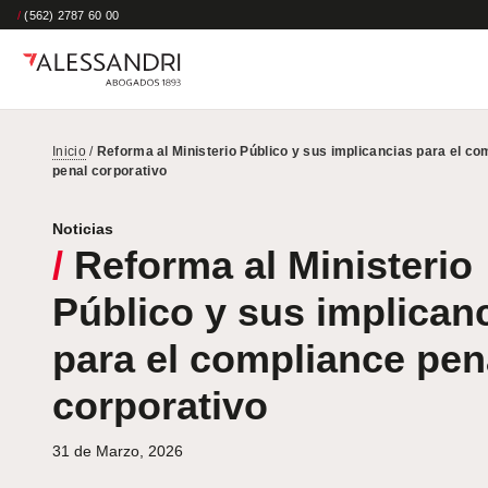
/
(562) 2787 60 00
Inicio
/
Reforma al Ministerio Público y sus implicancias para el co
penal corporativo
Noticias
/
Reforma al Ministerio
Público y sus implican
para el compliance pen
corporativo
31 de Marzo, 2026