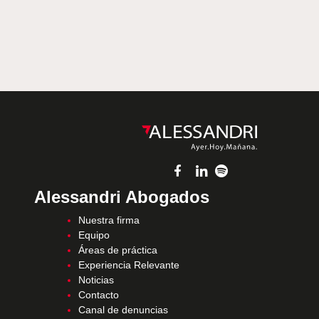
Alessandri Abogados
Nuestra firma
Equipo
Áreas de práctica
Experiencia Relevante
Noticias
Contacto
Canal de denuncias