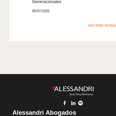
Generacionales
06/07/2026
ver más noticia
Alessandri Abogados