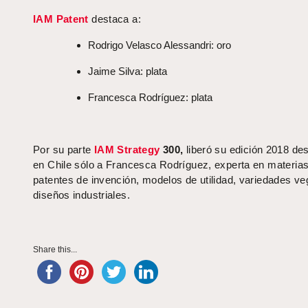
IAM Patent
destaca a:
Rodrigo Velasco Alessandri: oro
Jaime Silva: plata
Francesca Rodríguez: plata
Por su parte
IAM Strategy
300,
liberó su edición 2018 de
en Chile sólo a Francesca Rodríguez, experta en materia
patentes de invención, modelos de utilidad, variedades ve
diseños industriales.
Share this...