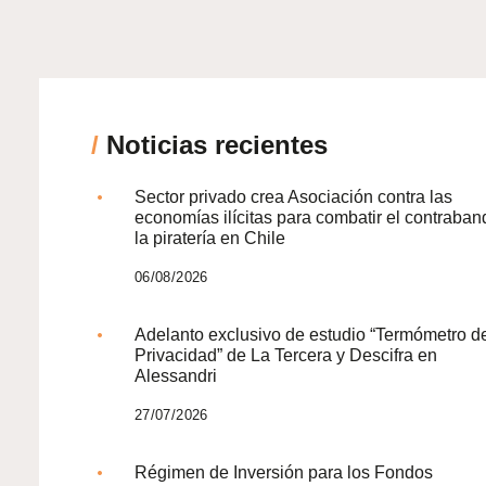
/
Noticias recientes
Sector privado crea Asociación contra las
economías ilícitas para combatir el contraban
la piratería en Chile
06/08/2026
Adelanto exclusivo de estudio “Termómetro d
Privacidad” de La Tercera y Descifra en
Alessandri
27/07/2026
Régimen de Inversión para los Fondos