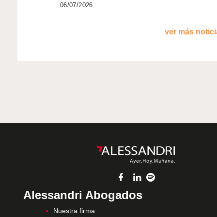
06/07/2026
ver más noticia
Alessandri Abogados
Nuestra firma