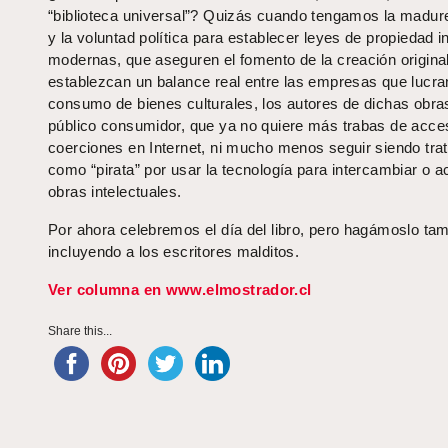
“biblioteca universal”? Quizás cuando tengamos la madur
y la voluntad política para establecer leyes de propiedad in
modernas, que aseguren el fomento de la creación origina
establezcan un balance real entre las empresas que lucra
consumo de bienes culturales, los autores de dichas obras
público consumidor, que ya no quiere más trabas de acce
coerciones en Internet, ni mucho menos seguir siendo tra
como “pirata” por usar la tecnología para intercambiar o a
obras intelectuales.
Por ahora celebremos el día del libro, pero hagámoslo ta
incluyendo a los escritores malditos.
Ver columna en www.elmostrador.cl
Share this...