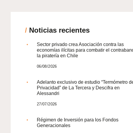
/
Noticias recientes
Sector privado crea Asociación contra las
economías ilícitas para combatir el contraban
la piratería en Chile
06/08/2026
Adelanto exclusivo de estudio “Termómetro d
Privacidad” de La Tercera y Descifra en
Alessandri
27/07/2026
Régimen de Inversión para los Fondos
Generacionales