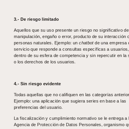
3.- De riesgo limitado
Aquellos que su uso presente un riesgo no significativo de
manipulación, engaño o error, producto de su interacción 
personas naturales. Ejemplo: un
chatbot
de una empresa 
servicio que responde a consultas específicas a usuarios,
dentro de su esfera de competencia y sin repercutir en la
o los derechos de los usuarios.
4.- Sin riesgo evidente
Todas aquellas que no califiquen en las categorías anterio
Ejemplo: una aplicación que sugiera series en base a las
preferencias del usuario.
La fiscalización y cumplimiento normativo se le entrega a 
Agencia de Protección de Datos Personales, organismo q