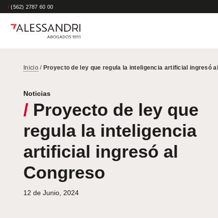
/
(562) 2787 60 00
Inicio
/
Proyecto de ley que regula la inteligencia artificial ingresó 
Noticias
/
Proyecto de ley que
regula la inteligencia
artificial ingresó al
Congreso
12 de Junio, 2024