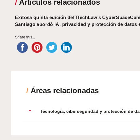
/
Artículos relacionados
Exitosa quinta edición del ITechLaw’s CyberSpaceC
Santiago abordó IA, privacidad y protección de datos 
Share this...
/
Áreas relacionadas
Tecnología, ciberseguridad y protección de da