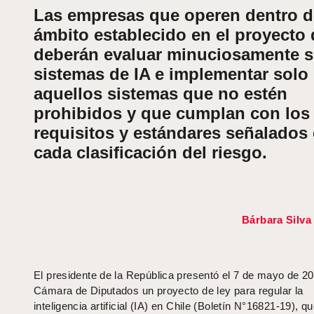
Las empresas que operen dentro d
ámbito establecido en el proyecto 
deberán evaluar minuciosamente 
sistemas de IA e implementar solo
aquellos sistemas que no estén
prohibidos y que cumplan con los
requisitos y estándares señalados
cada clasificación del riesgo.
Bárbara Silv
El presidente de la República presentó el 7 de mayo de 20
Cámara de Diputados un proyecto de ley para regular la
inteligencia artificial (IA) en Chile (Boletín N°16821-19), 