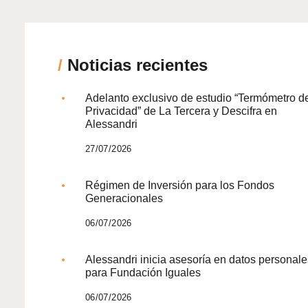
/
Noticias recientes
Adelanto exclusivo de estudio “Termómetro d
Privacidad” de La Tercera y Descifra en
Alessandri
27/07/2026
Régimen de Inversión para los Fondos
Generacionales
06/07/2026
Alessandri inicia asesoría en datos personale
para Fundación Iguales
06/07/2026