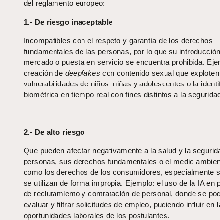
del reglamento europeo:
1.- De riesgo inaceptable
Incompatibles con el respeto y garantía de los derechos
fundamentales de las personas, por lo que su introducción
mercado o puesta en servicio se encuentra prohibida. Eje
creación de
deepfakes
con contenido sexual que exploten
vulnerabilidades de niños, niñas y adolescentes o la identi
biométrica en tiempo real con fines distintos a la segurida
2.- De alto riesgo
Que pueden afectar negativamente a la salud y la segurid
personas, sus derechos fundamentales o el medio ambien
como los derechos de los consumidores, especialmente si
se utilizan de forma impropia. Ejemplo: el uso de la IA en
de reclutamiento y contratación de personal, donde se pod
evaluar y filtrar solicitudes de empleo, pudiendo influir en 
oportunidades laborales de los postulantes.