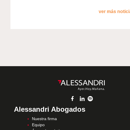
ver más noticia
Alessandri Abogados
Nuestra firma
Equipo