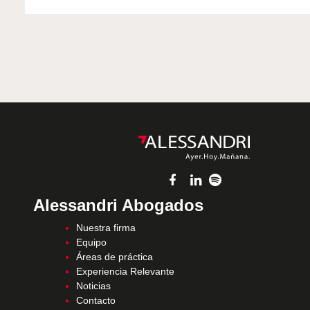
Alessandri Abogados
Nuestra firma
Equipo
Áreas de práctica
Experiencia Relevante
Noticias
Contacto