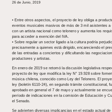
26 de Junio, 2019
• Entre otros aspectos, el proyecto de ley obliga a produc
eventos musicales masivos de más de 3 mil asistentes a 
con un artista nacional como telonero y aumenta los requi
para acceder a exención del IVA.
• Sobre regular un sector ligado a la cultura podría perjudi
precisamente a quienes está dirigido, encareciendo el prec
de las entradas a conciertos y dificultando las negociacio
productores y artistas.
En enero de 2019 se retomó la discusión legislativa respe
proyecto de ley que modifica la ley N° 19.928 sobre fomen
música chilena, conocido como Ley del Telonero. El proye
ley (boletín 6110-24), en segundo trámite constitucional, f
aprobado en general el 7 de mayo y actualmente se encue
período de indicaciones en la comisión de Educación y Cu
el Senado.
Se advierten diversas implicancias en el estado actual de