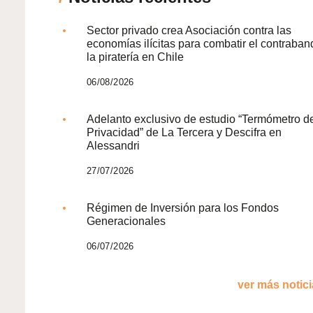
Sector privado crea Asociación contra las
economías ilícitas para combatir el contraban
la piratería en Chile
06/08/2026
Adelanto exclusivo de estudio “Termómetro d
Privacidad” de La Tercera y Descifra en
Alessandri
27/07/2026
Régimen de Inversión para los Fondos
Generacionales
06/07/2026
ver más noticia