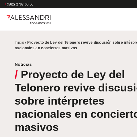
/
(562) 2787 60 00
Inicio
/
Proyecto de Ley del Telonero revive discusión sobre intérpr
nacionales en conciertos masivos
Noticias
/
Proyecto de Ley del
Telonero revive discus
sobre intérpretes
nacionales en conciert
masivos