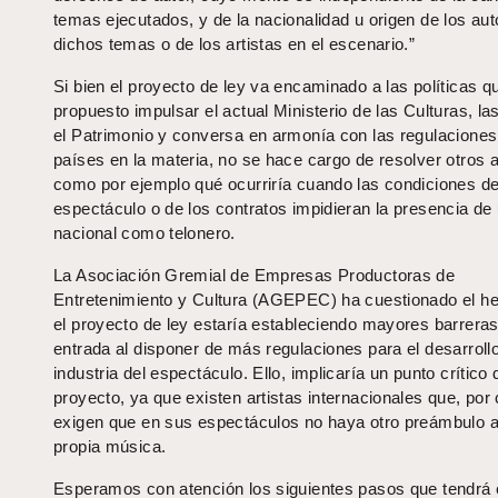
temas ejecutados, y de la nacionalidad u origen de los au
dichos temas o de los artistas en el escenario.”
Si bien el proyecto de ley va encaminado a las políticas q
propuesto impulsar el actual Ministerio de las Culturas, la
el Patrimonio y conversa en armonía con las regulaciones
países en la materia, no se hace cargo de resolver otros 
como por ejemplo qué ocurriría cuando las condiciones de
espectáculo o de los contratos impidieran la presencia de 
nacional como telonero.
La Asociación Gremial de Empresas Productoras de
Entretenimiento y Cultura (AGEPEC) ha cuestionado el h
el proyecto de ley estaría estableciendo mayores barrera
entrada al disponer de más regulaciones para el desarrollo
industria del espectáculo. Ello, implicaría un punto crítico 
proyecto, ya que existen artistas internacionales que, por 
exigen que en sus espectáculos no haya otro preámbulo 
propia música.
Esperamos con atención los siguientes pasos que tendrá 