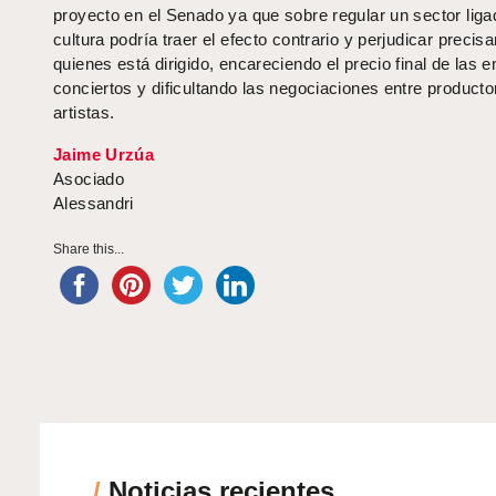
proyecto en el Senado ya que sobre regular un sector liga
cultura podría traer el efecto contrario y perjudicar preci
quienes está dirigido, encareciendo el precio final de las 
conciertos y dificultando las negociaciones entre producto
artistas.
Jaime Urzúa
Asociado
Alessandri
Share this...
/
Noticias recientes