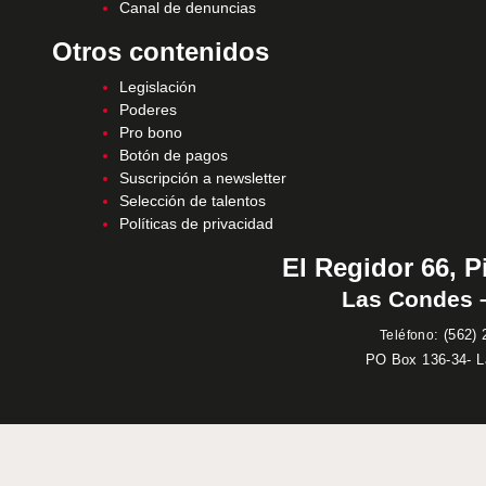
Canal de denuncias
Otros contenidos
Legislación
Poderes
Pro bono
Botón de pagos
Suscripción a newsletter
Selección de talentos
Políticas de privacidad
El Regidor 66, P
Las Condes –
:
(562) 
Teléfono
PO Box 136-34- 