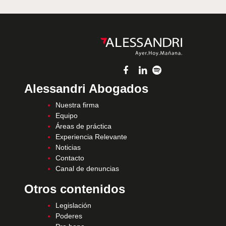
Alessandri Abogados
Nuestra firma
Equipo
Áreas de práctica
Experiencia Relevante
Noticias
Contacto
Canal de denuncias
Otros contenidos
Legislación
Poderes