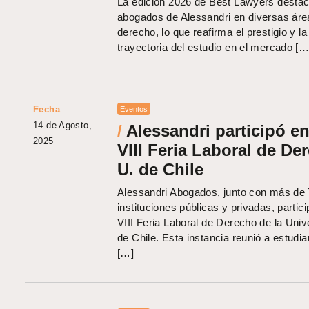
La edición 2026 de Best Lawyers destac
abogados de Alessandri en diversas áre
derecho, lo que reafirma el prestigio y la
trayectoria del estudio en el mercado […
Fecha
Eventos
14 de Agosto,
/
Alessandri participó en
2025
VIII Feria Laboral de De
U. de Chile
Alessandri Abogados, junto con más de
instituciones públicas y privadas, partici
VIII Feria Laboral de Derecho de la Univ
de Chile. Esta instancia reunió a estudia
[…]