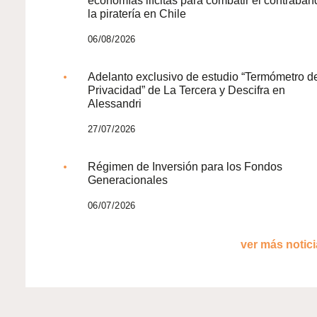
economías ilícitas para combatir el contraban
la piratería en Chile
06/08/2026
Adelanto exclusivo de estudio “Termómetro d
Privacidad” de La Tercera y Descifra en
Alessandri
27/07/2026
Régimen de Inversión para los Fondos
Generacionales
06/07/2026
ver más noticia