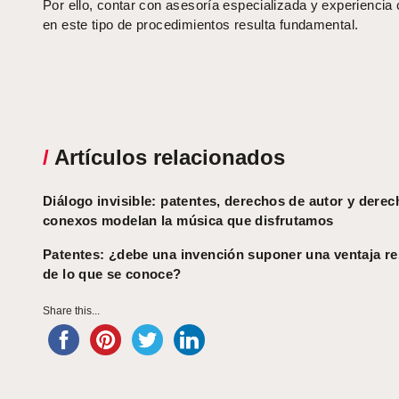
Por ello, contar con asesoría especializada y experiencia
en este tipo de procedimientos resulta fundamental.
/
Artículos relacionados
Diálogo invisible: patentes, derechos de autor y dere
conexos modelan la música que disfrutamos
Patentes: ¿debe una invención suponer una ventaja r
de lo que se conoce?
Share this...