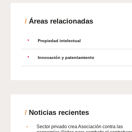
/
Áreas relacionadas
Propiedad intelectual
Innovación y patentamiento
/
Noticias recientes
Sector privado crea Asociación contra las