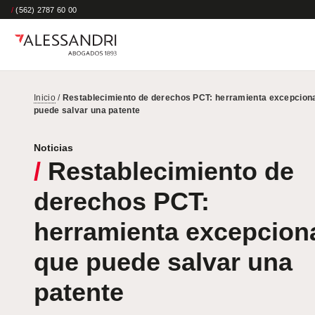
/
(562) 2787 60 00
Inicio
/
Restablecimiento de derechos PCT: herramienta excepciona
puede salvar una patente
Noticias
/
Restablecimiento de
derechos PCT:
herramienta excepcion
que puede salvar una
patente