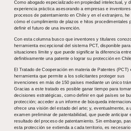
Como abogado especializado en propiedad intelectual, y d
experiencia práctica asesorando a empresas e inventores
procesos de patentamiento en Chile y en el extranjero, he 
cómo el cumplimiento de plazos e hitos procedimentales 
definir el futuro de una invención.
Con esta columna busco que inventores y titulares conoz
herramienta excepcional del sistema PCT, disponible para
situaciones límite y que puede significar la diferencia entr
definitivamente una patente o lograr su protección en Chil
El Tratado de Cooperación en materia de Patentes (PCT) 
herramienta que permite a los solicitantes proteger sus
invenciones en más de 150 países mediante un único trám
Gracias a este tratado es posible ganar tiempo para toma
decisiones estratégicas, como definir en qué países se b
protección; acceder a un informe de búsqueda internacion
ofrece una visión del estado del arte; y, eventualmente, a 
examen preliminar de patentabilidad, que puede anticipar e
resultado del proceso de patentamiento. Sin embargo, par
esta protección se extienda a cada territorio, es necesario