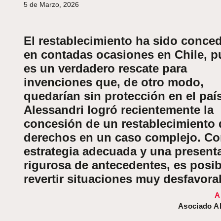
5 de Marzo, 2026
El restablecimiento ha sido conce
en contadas ocasiones en Chile, p
es un verdadero rescate para
invenciones que, de otro modo,
quedarían sin protección en el país
Alessandri logró recientemente la
concesión de un restablecimiento 
derechos en un caso complejo. C
estrategia adecuada y una present
rigurosa de antecedentes, es posib
revertir situaciones muy desfavora
A
Asociado
A