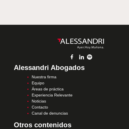
Alessandri Abogados
Nuestra firma
Equipo
Áreas de práctica
Experiencia Relevante
Noticias
Contacto
Canal de denuncias
Otros contenidos