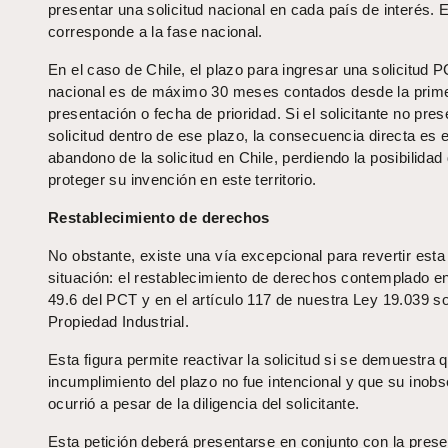
presentar una solicitud nacional en cada país de interés. 
corresponde a la fase nacional.
En el caso de Chile, el plazo para ingresar una solicitud 
nacional es de máximo 30 meses contados desde la prim
presentación o fecha de prioridad. Si el solicitante no pres
solicitud dentro de ese plazo, la consecuencia directa es e
abandono de la solicitud en Chile, perdiendo la posibilidad
proteger su invención en este territorio.
Restablecimiento de derechos
No obstante, existe una vía excepcional para revertir esta
situación: el restablecimiento de derechos contemplado en
49.6 del PCT y en el artículo 117 de nuestra Ley 19.039 s
Propiedad Industrial.
Esta figura permite reactivar la solicitud si se demuestra q
incumplimiento del plazo no fue intencional y que su inob
ocurrió a pesar de la diligencia del solicitante.
Esta petición deberá presentarse en conjunto con la pres