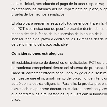
de la solicitud, acreditando el pago de la tasa respectiva;
expresando las razones del incumplimiento del plazo, y a
prueba de los hechos señalados.
El plazo para presentar esta solicitud se encuentra en la 
del PCT, que indica que se podrá presentar dentro de los 
meses desde la fecha de la supresión de la causa de la
inobservancia del plazo o dentro de los 12 meses desde l
de vencimiento del plazo aplicable.
Consideraciones estratégicas
El restablecimiento de derechos en solicitudes PCT es un
herramienta excepcional dentro del sistema de propiedad i
Dado su carácter extraordinario, Inapi exige que el solicita
demuestre que el incumplimiento del plazo no fue intencio
actuó con la debida diligencia. Para ello, la prueba presen
clave: deben aportarse documentos claros, precisos y ver
que acrediten las circunstancias que justifican la inobser
plazo.