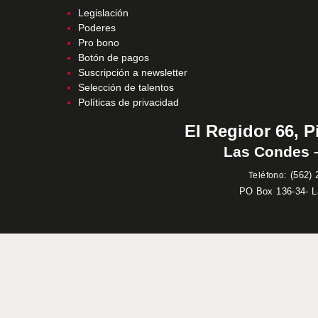
Legislación
Poderes
Pro bono
Botón de pagos
Suscripción a newsletter
Selección de talentos
Políticas de privacidad
El Regidor 66, P
Las Condes –
:
(562) 
Teléfono
PO Box 136-34- 