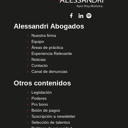
Alessandri Abogados
Nuestra firma
Equipo
Áreas de práctica
Experiencia Relevante
Noticias
Contacto
Canal de denuncias
Otros contenidos
Legislación
Poderes
Pro bono
Botón de pagos
Suscripción a newsletter
Selección de talentos