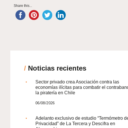
Share this...
/
Noticias recientes
Sector privado crea Asociación contra las
economías ilícitas para combatir el contraban
la piratería en Chile
06/08/2026
Adelanto exclusivo de estudio “Termómetro d
Privacidad” de La Tercera y Descifra en