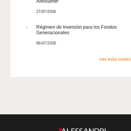
Alessandri
27/07/2026
Régimen de Inversión para los Fondos
Generacionales
06/07/2026
ver más noticia