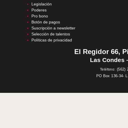
Legislación
Poderes
Pro bono
Botón de pagos
Suscripción a newsletter
Selección de talentos
Políticas de privacidad
El Regidor 66, P
Las Condes –
:
(562) 
Teléfono
PO Box 136-34- 