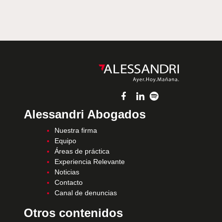
Alessandri Abogados
Nuestra firma
Equipo
Áreas de práctica
Experiencia Relevante
Noticias
Contacto
Canal de denuncias
Otros contenidos