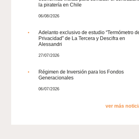
la piratería en Chile
06/08/2026
Adelanto exclusivo de estudio “Termómetro d
Privacidad” de La Tercera y Descifra en
Alessandri
27/07/2026
Régimen de Inversión para los Fondos
Generacionales
06/07/2026
ver más noticia