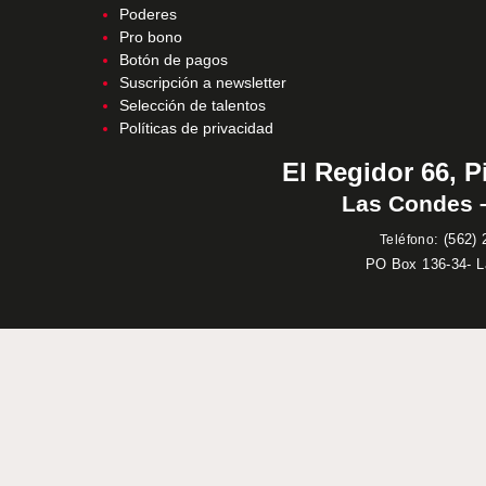
Poderes
Pro bono
Botón de pagos
Suscripción a newsletter
Selección de talentos
Políticas de privacidad
El Regidor 66, P
Las Condes –
:
(562) 
Teléfono
PO Box 136-34- 