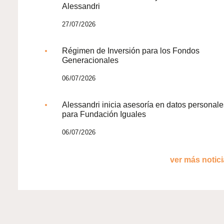
Alessandri
27/07/2026
Régimen de Inversión para los Fondos
Generacionales
06/07/2026
Alessandri inicia asesoría en datos personale
para Fundación Iguales
06/07/2026
ver más noticia