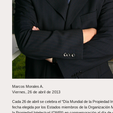
Marcos Morales A.
Viernes, 26 de abril de 2013
Cada 26 de abril se celebra el “Día Mundial de la Propiedad In
fecha elegida por los Estados miembros de la Organización 
la Propiedad Intelectual (OMPI) en conmemoración al día de 