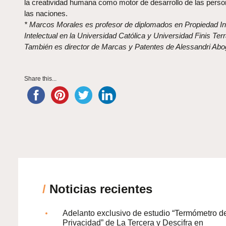
la creatividad humana como motor de desarrollo de las perso
las naciones.
* Marcos Morales es profesor de diplomados en Propiedad Ind
Intelectual en la Universidad Católica y Universidad Finis Terr
También es director de Marcas y Patentes de Alessandri Ab
Share this...
/
Noticias recientes
Adelanto exclusivo de estudio “Termómetro d
Privacidad” de La Tercera y Descifra en