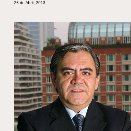
26 de Abril, 2013