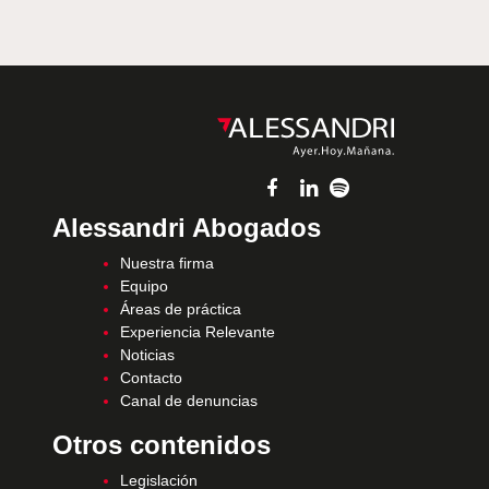
Alessandri Abogados
Nuestra firma
Equipo
Áreas de práctica
Experiencia Relevante
Noticias
Contacto
Canal de denuncias
Otros contenidos
Legislación