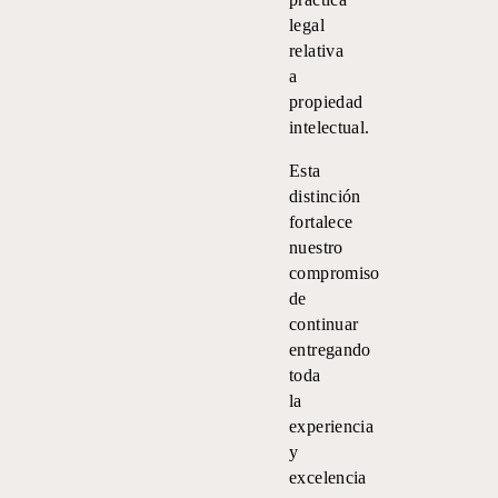
legal
relativa
a
propiedad
intelectual.
Esta
distinción
fortalece
nuestro
compromiso
de
continuar
entregando
toda
la
experiencia
y
excelencia