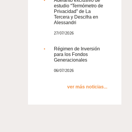
Adelanto exclusivo de
estudio “Termómetro de
Privacidad” de La
Tercera y Descifra en
Alessandri
27/07/2026
Régimen de Inversión
para los Fondos
Generacionales
06/07/2026
ver más noticias...