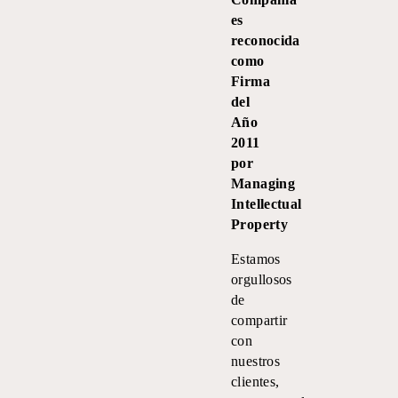
es
reconocida
como
Firma
del
Año
2011
por
Managing
Intellectual
Property
Estamos
orgullosos
de
compartir
con
nuestros
clientes,