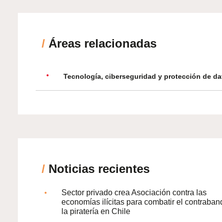
/
Áreas relacionadas
Tecnología, ciberseguridad y protección de da
/
Noticias recientes
Sector privado crea Asociación contra las
economías ilícitas para combatir el contraban
la piratería en Chile