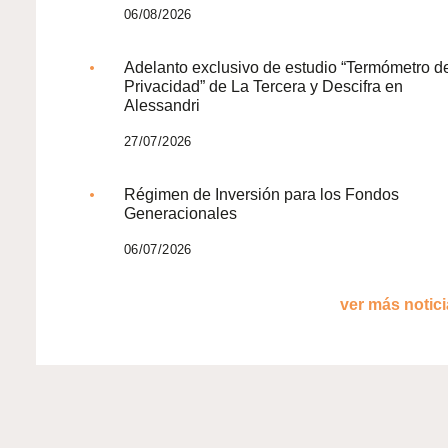
06/08/2026
Adelanto exclusivo de estudio “Termómetro d
Privacidad” de La Tercera y Descifra en
Alessandri
27/07/2026
Régimen de Inversión para los Fondos
Generacionales
06/07/2026
ver más noticia