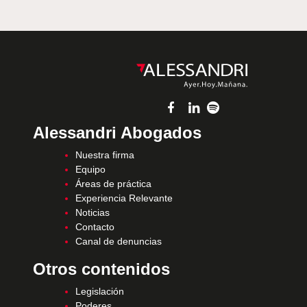
Alessandri Abogados
Nuestra firma
Equipo
Áreas de práctica
Experiencia Relevante
Noticias
Contacto
Canal de denuncias
Otros contenidos
Legislación
Poderes