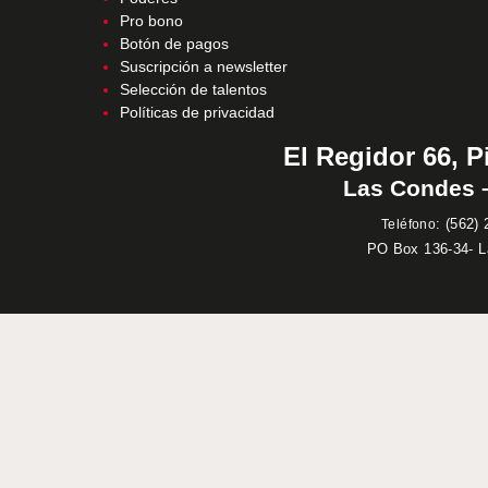
Pro bono
Botón de pagos
Suscripción a newsletter
Selección de talentos
Políticas de privacidad
El Regidor 66, P
Las Condes –
:
(562) 
Teléfono
PO Box 136-34- 