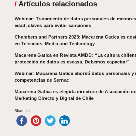
/
Artículos relacionados
Webinar: Tratamiento de datos personales de menores
edad, claves para evitar sanciones
Chambers and Partners 2023: Macarena Gatica es des
en Telecoms, Media and Technology
Macarena Gatica en Revista AMDD: “La cultura chilen
protección de datos es escasa. Debemos capacitar”
Webinar: Macarena Gatica abordó datos personales y
competencias de Sernac
Macarena Gatica es elegida directora de Asociación d
Marketing Directo y Digital de Chile
Share this...