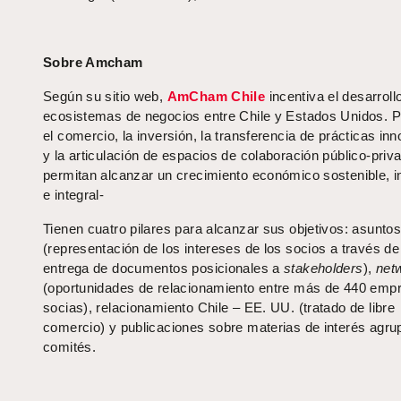
Sobre Amcham
Según su sitio web,
AmCham Chile
incentiva el desarroll
ecosistemas de negocios entre Chile y Estados Unidos.
el comercio, la inversión, la transferencia de prácticas in
y la articulación de espacios de colaboración público-priv
permitan alcanzar un crecimiento económico sostenible, i
e integral-
Tienen cuatro pilares para alcanzar sus objetivos: asuntos
(representación de los intereses de los socios a través de
entrega de documentos posicionales a
stakeholders
),
net
(oportunidades de relacionamiento entre más de 440 emp
socias), relacionamiento Chile – EE. UU. (tratado de libre
comercio) y publicaciones sobre materias de interés agr
comités.