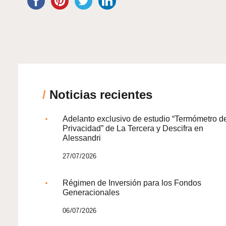
/
Noticias recientes
Adelanto exclusivo de estudio “Termómetro d
Privacidad” de La Tercera y Descifra en
Alessandri
27/07/2026
Régimen de Inversión para los Fondos
Generacionales
06/07/2026