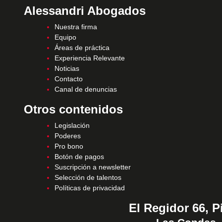
Alessandri Abogados
Nuestra firma
Equipo
Áreas de práctica
Experiencia Relevante
Noticias
Contacto
Canal de denuncias
Otros contenidos
Legislación
Poderes
Pro bono
Botón de pagos
Suscripción a newsletter
Selección de talentos
Políticas de privacidad
El Regidor 66, P