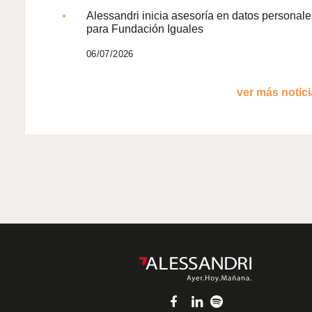
Alessandri inicia asesoría en datos personale
para Fundación Iguales
06/07/2026
ver más noticia