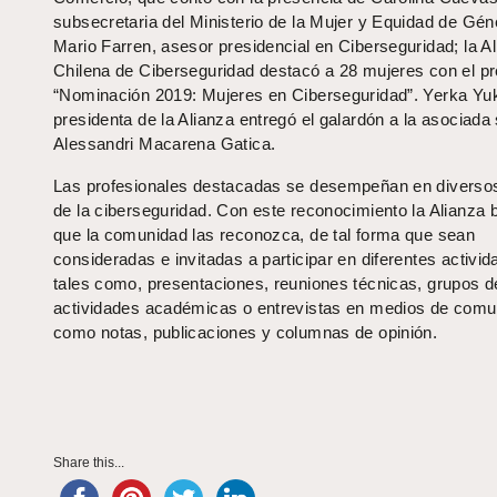
subsecretaria del Ministerio de la Mujer y Equidad de Gén
Mario Farren, asesor presidencial en Ciberseguridad; la A
Chilena de Ciberseguridad destacó a 28 mujeres con el p
“Nominación 2019: Mujeres en Ciberseguridad”. Yerka Yuk
presidenta de la Alianza entregó el galardón a la asociada
Alessandri Macarena Gatica.
Las profesionales destacadas se desempeñan en diverso
de la ciberseguridad. Con este reconocimiento la Alianza
que la comunidad las reconozca, de tal forma que sean
consideradas e invitadas a participar en diferentes activid
tales como, presentaciones, reuniones técnicas, grupos de
actividades académicas o entrevistas en medios de comu
como notas, publicaciones y columnas de opinión.
Share this...