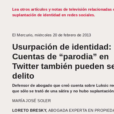
Lea otros artículos y notas de televisión relacionadas
suplantación de identidad en redes sociales.
El Mercurio, miércoles 20 de febrero de 2013
Usurpación de identidad:
Cuentas de “parodia” en
Twitter también pueden s
delito
Defensor de abogado que creó cuenta sobre Luksic re
que sólo se trató de una sátira y no hubo suplantación
MARÍA JOSÉ SOLER
LORETO BRESKY,
ABOGADA EXPERTA EN PROPIED