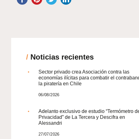
/
Noticias recientes
Sector privado crea Asociación contra las
economías ilícitas para combatir el contraban
la piratería en Chile
06/08/2026
Adelanto exclusivo de estudio “Termómetro d
Privacidad” de La Tercera y Descifra en
Alessandri
27/07/2026