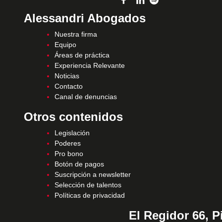
Alessandri Abogados
Nuestra firma
Equipo
Áreas de práctica
Experiencia Relevante
Noticias
Contacto
Canal de denuncias
Otros contenidos
Legislación
Poderes
Pro bono
Botón de pagos
Suscripción a newsletter
Selección de talentos
Políticas de privacidad
El Regidor 66, P