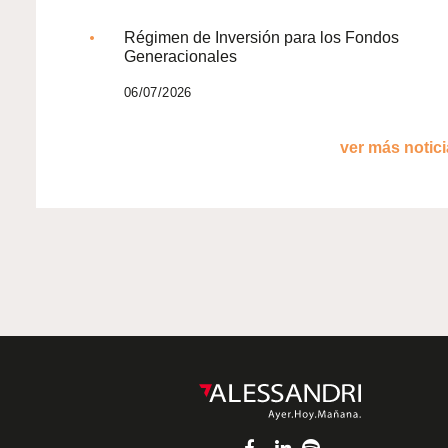
Régimen de Inversión para los Fondos
Generacionales
06/07/2026
ver más noticia