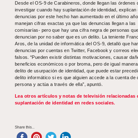
Desde el OS-9 de Carabineros, donde llegan las órdenes 
investigar cuando hay suplantación de identidad, explican
denuncias por este hecho han aumentado en el último año
manejan cifras exactas ya que las denuncias llegan a las
comisarías- pero que hay una cifra negra de personas qu
denuncian por no saber que es un delito. La teniente Fran
Aros, de la unidad de informática del OS-9, detalló que ha
denuncias por cuentas en Twitter, Facebook y correos ele
falsos. “Pueden existir distintas motivaciones, causar dañ
beneficios económicos o por broma, pero de igual manera
delito de usurpación de identidad, que puede estar preced
delito informático si es que alguien accede a la cuenta de 
persona y actúa a través de ella”, apuntó.
Lea otros artículos y notas de televisión relacionadas
suplantación de identidad en redes sociales.
Share this...