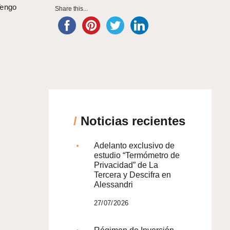
Tengo
Share this...
/
Noticias recientes
Adelanto exclusivo de
estudio “Termómetro de
Privacidad” de La
Tercera y Descifra en
Alessandri
27/07/2026