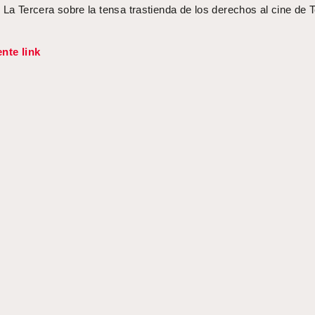
 La Tercera sobre la tensa trastienda de los derechos al cine de 
ente link