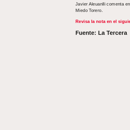
Javier Aleuanlli comenta en
Miedo Torero.
Revisa la nota en el sigui
Fuente: La Tercera