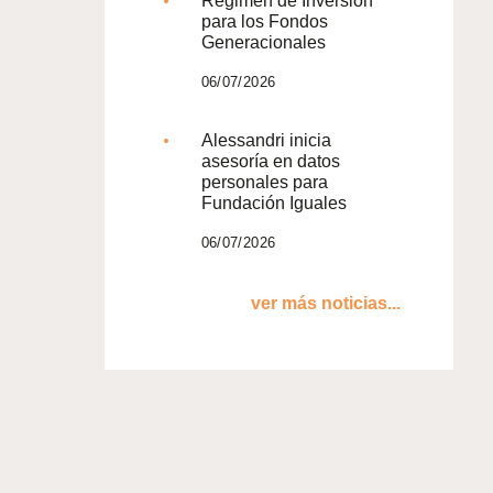
Régimen de Inversión
para los Fondos
Generacionales
06/07/2026
Alessandri inicia
asesoría en datos
personales para
Fundación Iguales
06/07/2026
ver más noticias...