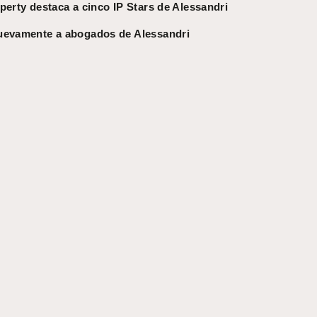
perty destaca a cinco IP Stars de Alessandri
nuevamente a abogados de Alessandri