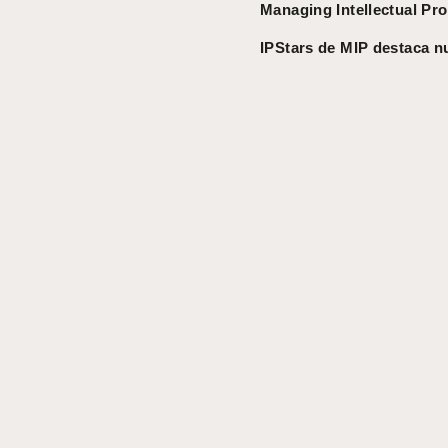
Managing Intellectual Pro
IPStars de MIP destaca 