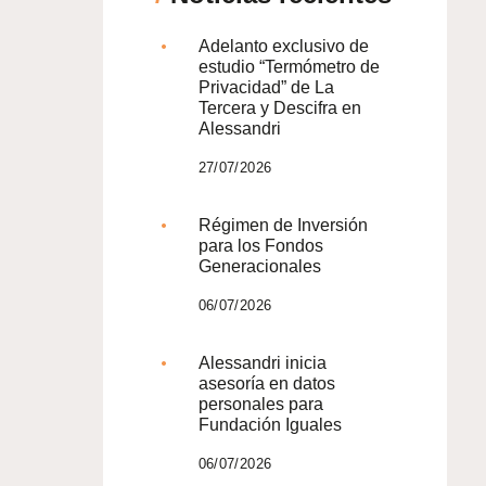
Adelanto exclusivo de
estudio “Termómetro de
Privacidad” de La
Tercera y Descifra en
Alessandri
27/07/2026
Régimen de Inversión
para los Fondos
Generacionales
06/07/2026
Alessandri inicia
asesoría en datos
personales para
Fundación Iguales
06/07/2026