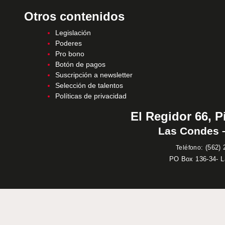
Otros contenidos
Legislación
Poderes
Pro bono
Botón de pagos
Suscripción a newsletter
Selección de talentos
Políticas de privacidad
El Regidor 66, P
Las Condes –
:
(562) 
Teléfono
PO Box 136-34- 