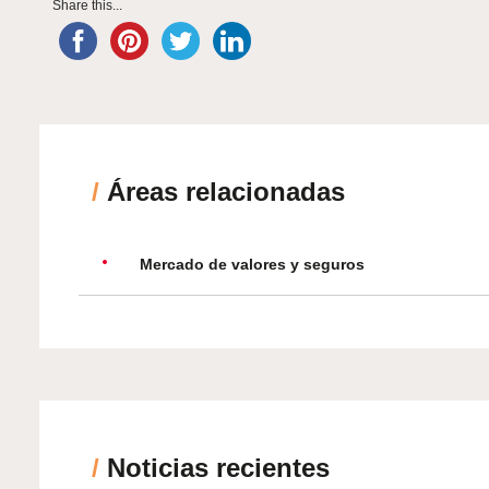
Share this...
/
Áreas relacionadas
Mercado de valores y seguros
/
Noticias recientes