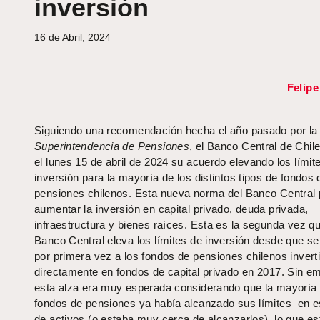
inversión
16 de Abril, 2024
Felip
Siguiendo una recomendación hecha el año pasado por la
Superintendencia de Pensiones
, el Banco Central de Chile
el lunes 15 de abril de 2024 su acuerdo elevando los límit
inversión para la mayoría de los distintos tipos de fondos 
pensiones chilenos. Esta nueva norma del Banco Central 
aumentar la inversión en capital privado, deuda privada,
infraestructura y bienes raíces. Esta es la segunda vez qu
Banco Central eleva los límites de inversión desde que se
por primera vez a los fondos de pensiones chilenos inverti
directamente en fondos de capital privado en 2017. Sin e
esta alza era muy esperada considerando que la mayoría 
fondos de pensiones ya había alcanzado sus límites en e
de activos (o estaba muy cerca de alcanzarlos), lo que e