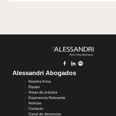
Alessandri Abogados
Nuestra firma
Equipo
Áreas de práctica
Experiencia Relevante
Noticias
Contacto
Canal de denuncias