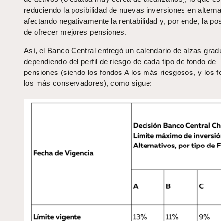
reduciendo la posibilidad de nuevas inversiones en alterna
afectando negativamente la rentabilidad y, por ende, la pos
de ofrecer mejores pensiones.
Así, el Banco Central entregó un calendario de alzas grad
dependiendo del perfil de riesgo de cada tipo de fondo de
pensiones (siendo los fondos A los más riesgosos, y los f
los más conservadores), como sigue: