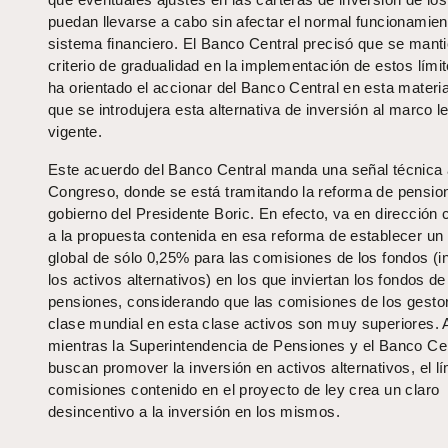
puedan llevarse a cabo sin afectar el normal funcionamien
sistema financiero. El Banco Central precisó que se manti
criterio de gradualidad en la implementación de estos lími
ha orientado el accionar del Banco Central en esta materi
que se introdujera esta alternativa de inversión al marco l
vigente.
Este acuerdo del Banco Central manda una señal técnica 
Congreso, donde se está tramitando la reforma de pensio
gobierno del Presidente Boric. En efecto, va en dirección 
a la propuesta contenida en esa reforma de establecer un 
global de sólo 0,25% para las comisiones de los fondos (i
los activos alternativos) en los que inviertan los fondos de
pensiones, considerando que las comisiones de los gesto
clase mundial en esta clase activos son muy superiores. 
mientras la Superintendencia de Pensiones y el Banco Ce
buscan promover la inversión en activos alternativos, el lí
comisiones contenido en el proyecto de ley crea un claro
desincentivo a la inversión en los mismos.