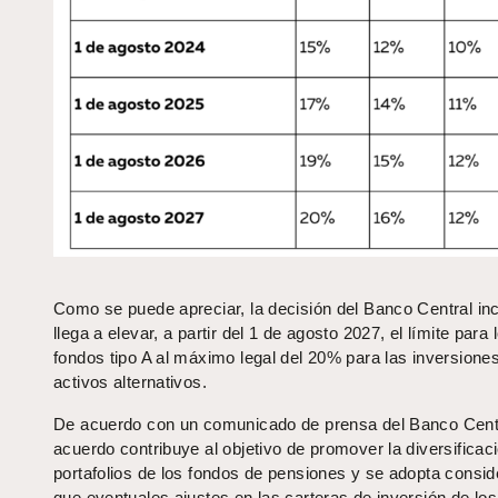
Como se puede apreciar, la decisión del Banco Central in
llega a elevar, a partir del 1 de agosto 2027, el límite para 
fondos tipo A al máximo legal del 20% para las inversione
activos alternativos.
De acuerdo con un comunicado de prensa del Banco Centr
acuerdo contribuye al objetivo de promover la diversificac
portafolios de los fondos de pensiones y se adopta consi
que eventuales ajustes en las carteras de inversión de lo