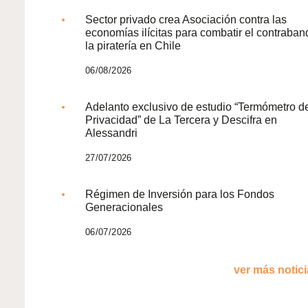
Sector privado crea Asociación contra las
economías ilícitas para combatir el contraban
la piratería en Chile
06/08/2026
Adelanto exclusivo de estudio “Termómetro d
Privacidad” de La Tercera y Descifra en
Alessandri
27/07/2026
Régimen de Inversión para los Fondos
Generacionales
06/07/2026
ver más noticia