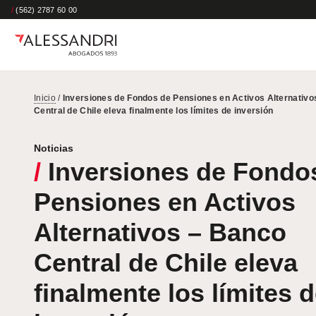
/
(562) 2787 60 00
Inicio
/
Inversiones de Fondos de Pensiones en Activos Alternativo
Central de Chile eleva finalmente los límites de inversión
Noticias
/
Inversiones de Fondo
Pensiones en Activos
Alternativos – Banco
Central de Chile eleva
finalmente los límites 