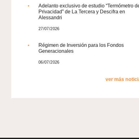
Adelanto exclusivo de estudio “Termómetro d
Privacidad” de La Tercera y Descifra en
Alessandri
27/07/2026
Régimen de Inversión para los Fondos
Generacionales
06/07/2026
ver más noticia