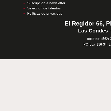
Suscripción a newsletter
Selección de talentos
Políticas de privacidad
El Regidor 66, P
Las Condes –
:
(562) 
Teléfono
PO Box 136-34- 