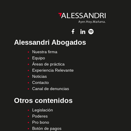
Alessandri Abogados
Nuestra firma
Equipo
Áreas de práctica
Experiencia Relevante
Noticias
Contacto
Canal de denuncias
Otros contenidos
Legislación
Poderes
Pro bono
Botón de pagos