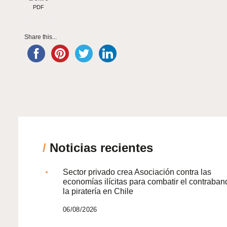
PDF
Share this...
/
Noticias recientes
Sector privado crea Asociación contra las
economías ilícitas para combatir el contraban
la piratería en Chile
06/08/2026