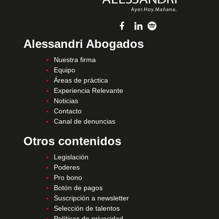
Alessandri Abogados
Nuestra firma
Equipo
Áreas de práctica
Experiencia Relevante
Noticias
Contacto
Canal de denuncias
Otros contenidos
Legislación
Poderes
Pro bono
Botón de pagos
Suscripción a newsletter
Selección de talentos
Políticas de privacidad