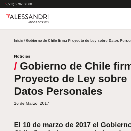
/
(562) 2787 60 00
Inicio
/
Gobierno de Chile firma Proyecto de Ley sobre Datos Perso
Noticias
/
Gobierno de Chile fir
Proyecto de Ley sobre
Datos Personales
16 de Marzo, 2017
El 10 de marzo de 2017 el Gobiern