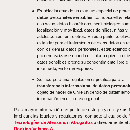
Establecimiento de un estatuto especial de prote
datos personales sensibles,
como aquellos rel
a la salud, datos biométricos, perfil biológico hu
localización y movilidad, datos de niños, niñas y
adolescentes, entre otros. En este punto se eleva
estándar para el tratamiento de estos datos en re
con los demás datos personales, estableciendo 
pueden realizarse cuando el titular a quien conci
datos sensibles preste su consentimiento libre e
informado, en forma expresa.
Se incorpora una regulación específica para la
transferencia internacional de datos personal
objeto de hacer de Chile un centro de tratamiento
información en el contexto global.
Para mayor información respecto de este proyecto y sus 
implicancias legales y regulatorias, contacte al equipo de
Tecnologías de Alessandri Abogados
o directamente al 
Rodrigo Velasco A.