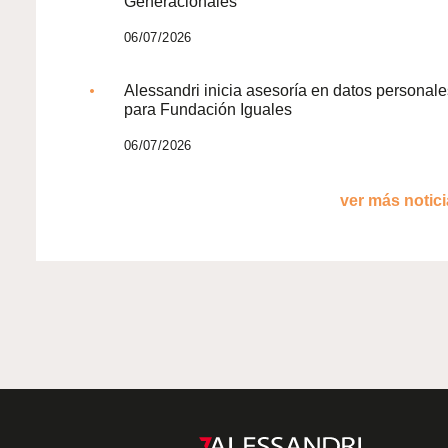
Generacionales
06/07/2026
Alessandri inicia asesoría en datos personale
para Fundación Iguales
06/07/2026
ver más noticia