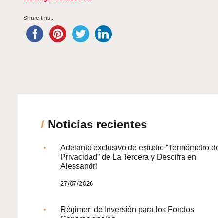
Share this...
/
Noticias recientes
Adelanto exclusivo de estudio “Termómetro d
Privacidad” de La Tercera y Descifra en
Alessandri
27/07/2026
Régimen de Inversión para los Fondos