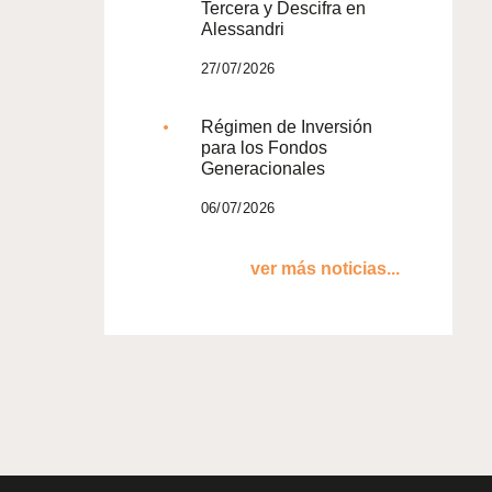
Tercera y Descifra en
Alessandri
27/07/2026
Régimen de Inversión
para los Fondos
Generacionales
06/07/2026
ver más noticias...