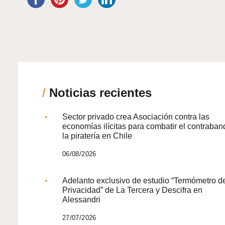
/
Noticias recientes
Sector privado crea Asociación contra las
economías ilícitas para combatir el contraban
la piratería en Chile
06/08/2026
Adelanto exclusivo de estudio “Termómetro d
Privacidad” de La Tercera y Descifra en
Alessandri
27/07/2026