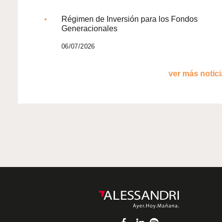
Régimen de Inversión para los Fondos
Generacionales
06/07/2026
ver más noticia