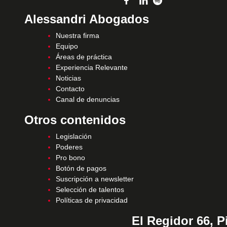
Alessandri Abogados
Nuestra firma
Equipo
Áreas de práctica
Experiencia Relevante
Noticias
Contacto
Canal de denuncias
Otros contenidos
Legislación
Poderes
Pro bono
Botón de pagos
Suscripción a newsletter
Selección de talentos
Políticas de privacidad
El Regidor 66, P