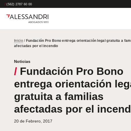
/
(562) 2787 60 00
Inicio
/
Fundación Pro Bono entrega orientación legal gratuita a fami
afectadas por el incendio
Noticias
/
Fundación Pro Bono
entrega orientación leg
gratuita a familias
afectadas por el incend
20 de Febrero, 2017