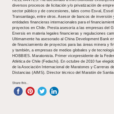
diversos procesos de licitación y/o privatización de empr
sector público y de concesiones, tales como Esval, Essel
Transantiago, entre otros. Asesor de bancos de inversión 
entidades financieras internacionales para el financiamien
proyectos en Chile. Presta asesoría a las empresas del 
Enersis en materia legales financieras y regulaciones cam
Ultimamente ha asesorado al China Development Bank en
de financiamiento de proyectos para las áreas minera y fi
y también, a empresas de medios globales y de tecnologí
HOBBIES. Maratonista. Primer vicepresidente de la Fede
Atlética de Chile (Fedachi). En octubre de 2010 fue elegido
de la Asociación Internacional de Maratones y Carreras d
Distancias (AIMS). Director técnico del Maratón de Santia
Share this...