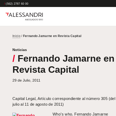
/
(562) 2787 60 00
Inicio
/
Fernando Jamarne en Revista Capital
Noticias
/
Fernando Jamarne en
Revista Capital
29 de Julio, 2011
Capital Legal, Artículo correspondiente al número 305 (del
julio al 11 de agosto de 2011)
Who’s who. Fernando Jamarne