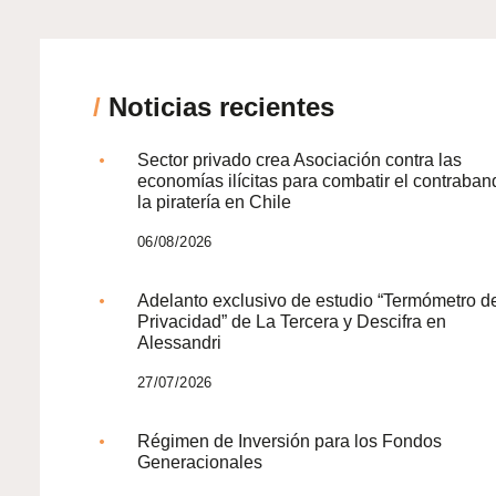
/
Noticias recientes
Sector privado crea Asociación contra las
economías ilícitas para combatir el contraban
la piratería en Chile
06/08/2026
Adelanto exclusivo de estudio “Termómetro d
Privacidad” de La Tercera y Descifra en
Alessandri
27/07/2026
Régimen de Inversión para los Fondos
Generacionales