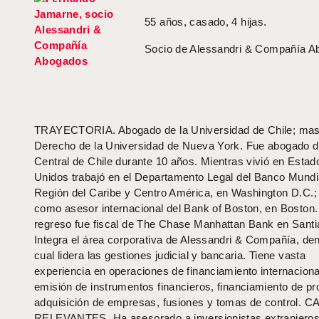
55 años, casado, 4 hijas.
Socio de Alessandri & Compañía 
TRAYECTORIA. Abogado de la Universidad de Chile; mas
Derecho de la Universidad de Nueva York. Fue abogado 
Central de Chile durante 10 años. Mientras vivió en Estad
Unidos trabajó en el Departamento Legal del Banco Mundia
Región del Caribe y Centro América, en Washington D.C.; 
como asesor internacional del Bank of Boston, en Boston.
regreso fue fiscal de The Chase Manhattan Bank en Santi
Integra el área corporativa de Alessandri & Compañía, den
cual lidera las gestiones judicial y bancaria. Tiene vasta
experiencia en operaciones de financiamiento internaciona
emisión de instrumentos financieros, financiamiento de pr
adquisición de empresas, fusiones y tomas de control. 
RELEVANTES. Ha asesorado a inversionistas extranjeros