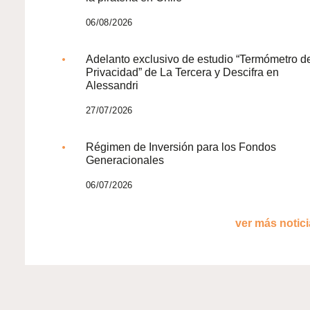
06/08/2026
Adelanto exclusivo de estudio “Termómetro d
Privacidad” de La Tercera y Descifra en
Alessandri
27/07/2026
Régimen de Inversión para los Fondos
Generacionales
06/07/2026
ver más noticia