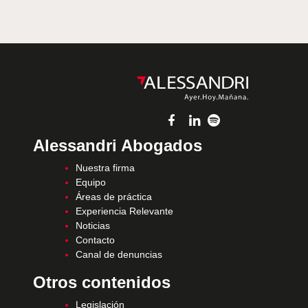
Alessandri Abogados
Nuestra firma
Equipo
Áreas de práctica
Experiencia Relevante
Noticias
Contacto
Canal de denuncias
Otros contenidos
Legislación