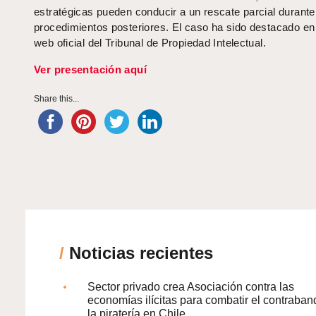
estratégicas pueden conducir a un rescate parcial durante
procedimientos posteriores. El caso ha sido destacado en e
web oficial del Tribunal de Propiedad Intelectual.
Ver presentación aquí
Share this...
/
Noticias recientes
Sector privado crea Asociación contra las
economías ilícitas para combatir el contraban
la piratería en Chile