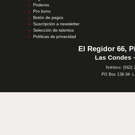
Poderes
Pro bono
Botón de pagos
Suscripción a newsletter
Selección de talentos
Políticas de privacidad
El Regidor 66, P
Las Condes –
:
(562) 
Teléfono
PO Box 136-34- 