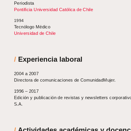
Periodista
Pontificia Universidad Católica de Chile
1994
Tecnólogo Médico
Universidad de Chile
/
Experiencia laboral
2004 a 2007
Directora de comunicaciones de ComunidadMujer.
1996 – 2017
Edición y publicación de revistas y newsletters corporativ
S.A.
/
Actividades académicas y docenc