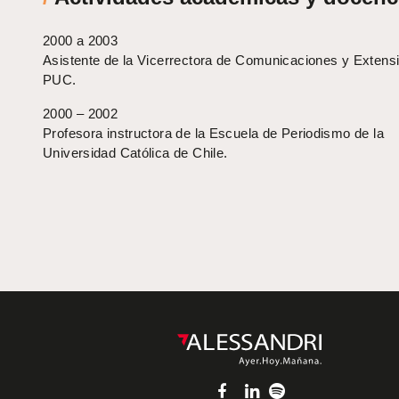
2000 a 2003
Asistente de la Vicerrectora de Comunicaciones y Extensi
PUC.
2000 – 2002
Profesora instructora de la Escuela de Periodismo de la
Universidad Católica de Chile.