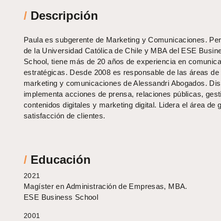
/
Descripción
Paula es subgerente de Marketing y Comunicaciones. Per
de la Universidad Católica de Chile y MBA del ESE Busin
School, tiene más de 20 años de experiencia en comunic
estratégicas. Desde 2008 es responsable de las áreas de
marketing y comunicaciones de Alessandri Abogados. Di
implementa acciones de prensa, relaciones públicas, gest
contenidos digitales y marketing digital. Lidera el área de 
satisfacción de clientes.
/
Educación
2021
Magíster en Administración de Empresas, MBA.
ESE Business School
2001