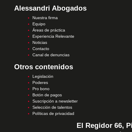
Alessandri Abogados
Nuestra firma
Equipo
Áreas de práctica
Experiencia Relevante
Noticias
Contacto
Canal de denuncias
Otros contenidos
Legislación
Poderes
Pro bono
Botón de pagos
Suscripción a newsletter
Selección de talentos
Políticas de privacidad
El Regidor 66, P