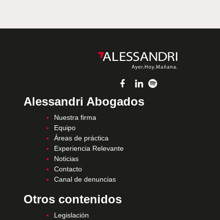
Alessandri Abogados
Nuestra firma
Equipo
Áreas de práctica
Experiencia Relevante
Noticias
Contacto
Canal de denuncias
Otros contenidos
Legislación