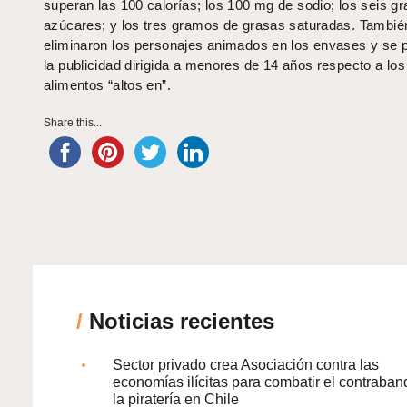
superan las 100 calorías; los 100 mg de sodio; los seis g
azúcares; y los tres gramos de grasas saturadas. Tambié
eliminaron los personajes animados en los envases y se p
la publicidad dirigida a menores de 14 años respecto a los
alimentos “altos en”.
Share this...
/
Noticias recientes
Sector privado crea Asociación contra las
economías ilícitas para combatir el contraban
la piratería en Chile