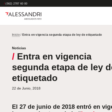
/
(562) 2787 60 00
Inicio
/
Entra en vigencia segunda etapa de ley de etiquetado
Noticias
/
Entra en vigencia
segunda etapa de ley d
etiquetado
22 de Junio, 2018
El 27 de junio de 2018 entró en vig