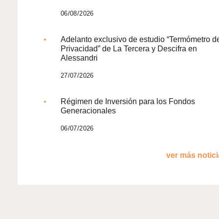
06/08/2026
Adelanto exclusivo de estudio “Termómetro d
Privacidad” de La Tercera y Descifra en
Alessandri
27/07/2026
Régimen de Inversión para los Fondos
Generacionales
06/07/2026
ver más noticia