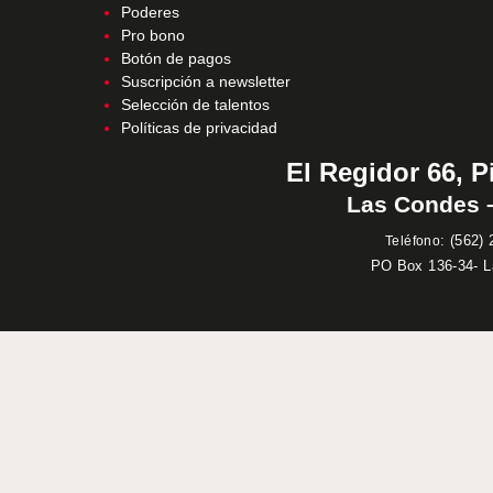
Poderes
Pro bono
Botón de pagos
Suscripción a newsletter
Selección de talentos
Políticas de privacidad
El Regidor 66, P
Las Condes –
:
(562) 
Teléfono
PO Box 136-34- 