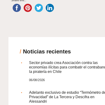
Share this...
/
Noticias recientes
Sector privado crea Asociación contra las
economías ilícitas para combatir el contraban
la piratería en Chile
06/08/2026
Adelanto exclusivo de estudio “Termómetro d
Privacidad” de La Tercera y Descifra en
Alessandri