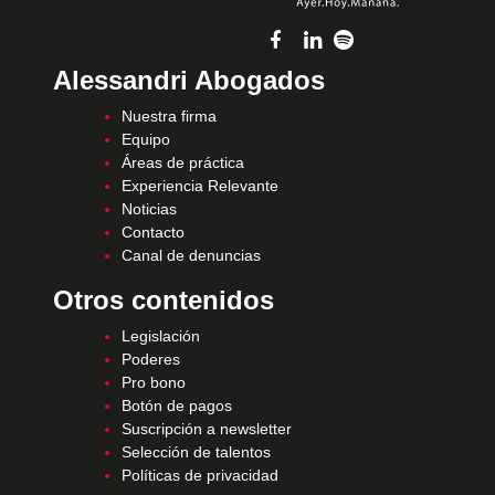
Alessandri Abogados
Nuestra firma
Equipo
Áreas de práctica
Experiencia Relevante
Noticias
Contacto
Canal de denuncias
Otros contenidos
Legislación
Poderes
Pro bono
Botón de pagos
Suscripción a newsletter
Selección de talentos
Políticas de privacidad