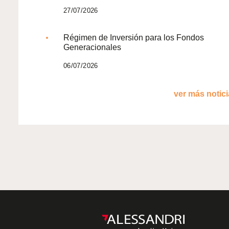
27/07/2026
Régimen de Inversión para los Fondos
Generacionales
06/07/2026
ver más noticia