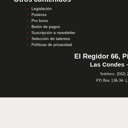
Legislación
Poderes
Pro bono
Botón de pagos
Suscripción a newsletter
Selección de talentos
Políticas de privacidad
El Regidor 66, P
Las Condes –
:
(562) 
Teléfono
PO Box 136-34- 