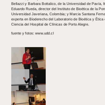
Bellazzi y Barbara Bottalico, de la Universidad de Pavía, It
Eduardo Rueda, director del Instituto de Bioética de la Pont
Universidad Javeriana, Colombia; y Marcia Santana Fern
experta en Bioderecho del Laboratorio de Bioética y Ética 
Ciencia del Hospital de Clínicas de Porto Alegre.
fuente y fotos: www.udd.cl