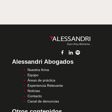
Alessandri Abogados
Nuestra firma
Equipo
Áreas de práctica
Experiencia Relevante
Noticias
Contacto
Canal de denuncias
Otros contenidos