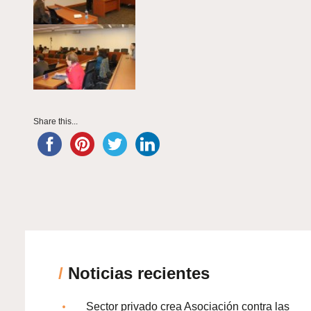
Share this...
/
Noticias recientes
Sector privado crea Asociación contra las