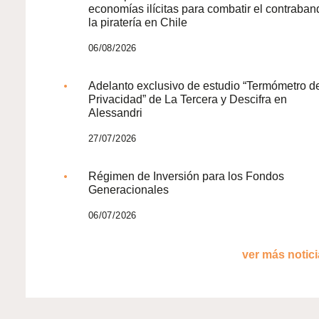
economías ilícitas para combatir el contraban
la piratería en Chile
06/08/2026
Adelanto exclusivo de estudio “Termómetro d
Privacidad” de La Tercera y Descifra en
Alessandri
27/07/2026
Régimen de Inversión para los Fondos
Generacionales
06/07/2026
ver más noticia