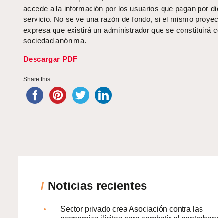
accede a la información por los usuarios que pagan por d
servicio. No se ve una razón de fondo, si el mismo proyec
expresa que existirá un administrador que se constituirá
sociedad anónima.
Descargar PDF
Share this...
/
Noticias recientes
Sector privado crea Asociación contra las