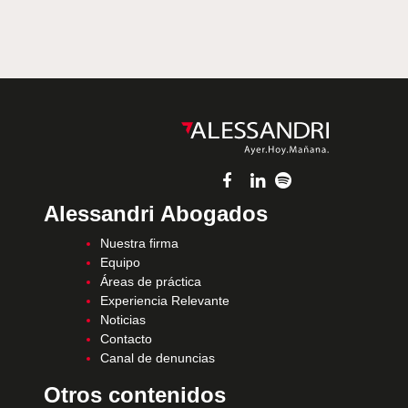
Alessandri Abogados
Nuestra firma
Equipo
Áreas de práctica
Experiencia Relevante
Noticias
Contacto
Canal de denuncias
Otros contenidos