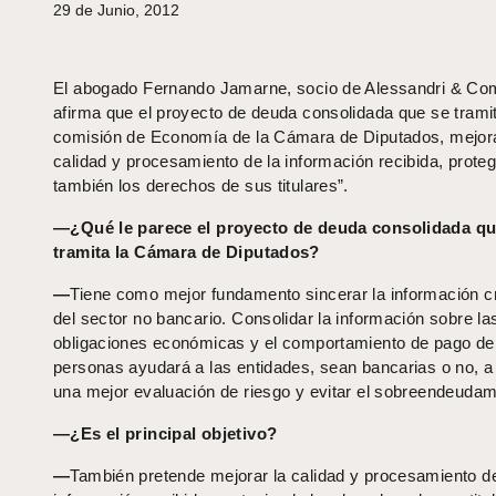
29 de Junio, 2012
El abogado Fernando Jamarne, socio de Alessandri & Co
afirma que el proyecto de deuda consolidada que se tramit
comisión de Economía de la Cámara de Diputados, mejora
calidad y procesamiento de la información recibida, prote
también los derechos de sus titulares”.
—¿Qué le parece el proyecto de deuda consolidada q
tramita la Cámara de Diputados?
—
Tiene como mejor fundamento sincerar la información cr
del sector no bancario. Consolidar la información sobre la
obligaciones económicas y el comportamiento de pago de
personas ayudará a las entidades, sean bancarias o no, a
una mejor evaluación de riesgo y evitar el sobreendeudam
—¿Es el principal objetivo?
—
También pretende mejorar la calidad y procesamiento de