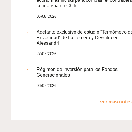
economías ilícitas para combatir el contraban
la piratería en Chile
06/08/2026
Adelanto exclusivo de estudio “Termómetro d
Privacidad” de La Tercera y Descifra en
Alessandri
27/07/2026
Régimen de Inversión para los Fondos
Generacionales
06/07/2026
ver más noticia