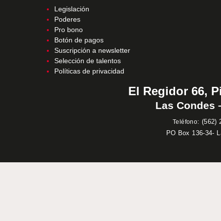
Legislación
Poderes
Pro bono
Botón de pagos
Suscripción a newsletter
Selección de talentos
Políticas de privacidad
El Regidor 66, P
Las Condes –
:
(562) 
Teléfono
PO Box 136-34- 