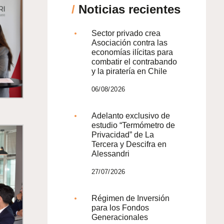
/
Noticias recientes
Sector privado crea
Asociación contra las
economías ilícitas para
combatir el contrabando
y la piratería en Chile
06/08/2026
Adelanto exclusivo de
estudio “Termómetro de
Privacidad” de La
Tercera y Descifra en
Alessandri
27/07/2026
Régimen de Inversión
para los Fondos
Generacionales