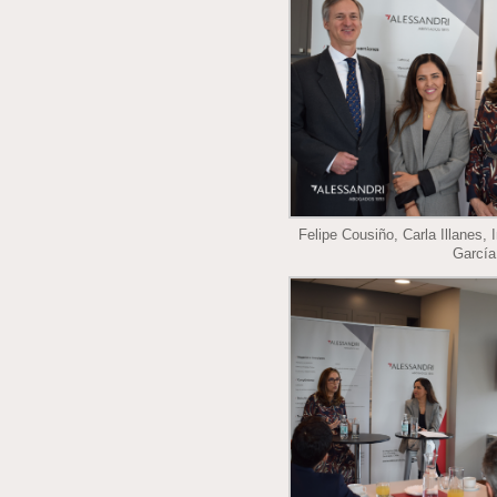
Felipe Cousiño, Carla Illanes, 
García