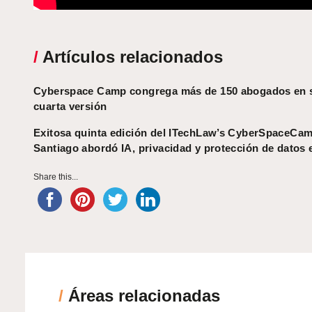
/
Artículos relacionados
Cyberspace Camp congrega más de 150 abogados en 
cuarta versión
Exitosa quinta edición del ITechLaw’s CyberSpaceC
Santiago abordó IA, privacidad y protección de datos 
Share this...
/
Áreas relacionadas