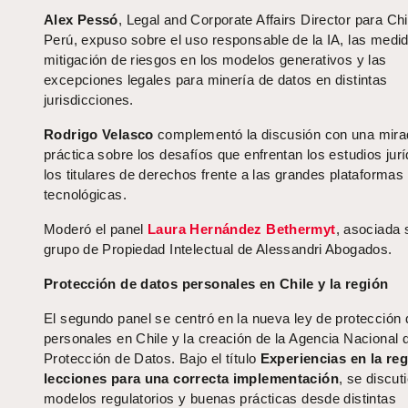
Alex Pessó
, Legal and Corporate Affairs Director para Chi
Perú, expuso sobre el uso responsable de la IA, las medi
mitigación de riesgos en los modelos generativos y las
excepciones legales para minería de datos en distintas
jurisdicciones.
Rodrigo Velasco
complementó la discusión con una mira
práctica sobre los desafíos que enfrentan los estudios jurí
los titulares de derechos frente a las grandes plataformas
tecnológicas.
Moderó el panel
Laura Hernández Bethermyt
, asociada 
grupo de Propiedad Intelectual de Alessandri Abogados.
Protección de datos personales en Chile y la región
El segundo panel se centró en la nueva ley de protección 
personales en Chile y la creación de la Agencia Nacional 
Protección de Datos. Bajo el título
Experiencias en la reg
lecciones para una correcta implementación
, se discut
modelos regulatorios y buenas prácticas desde distintas