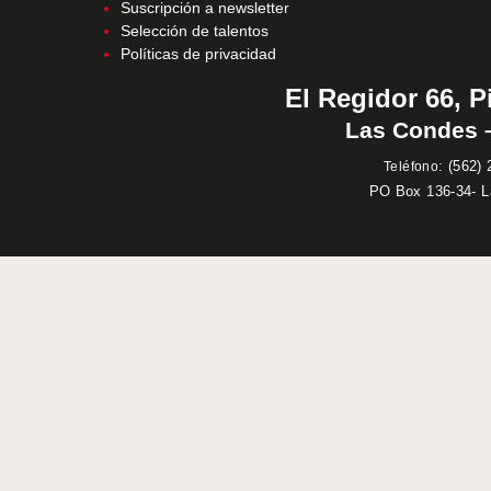
Suscripción a newsletter
Selección de talentos
Políticas de privacidad
El Regidor 66, P
Las Condes –
:
(562) 
Teléfono
PO Box 136-34- 