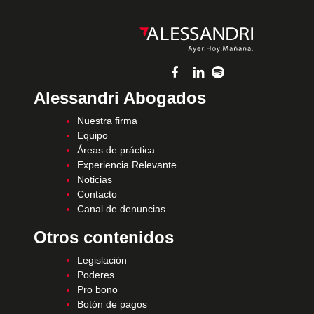
Alessandri Abogados
Nuestra firma
Equipo
Áreas de práctica
Experiencia Relevante
Noticias
Contacto
Canal de denuncias
Otros contenidos
Legislación
Poderes
Pro bono
Botón de pagos