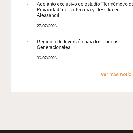
Adelanto exclusivo de estudio “Termómetro d
Privacidad” de La Tercera y Descifra en
Alessandri
27/07/2026
Régimen de Inversión para los Fondos
Generacionales
06/07/2026
ver más noticia