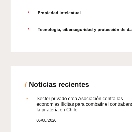
Propiedad intelectual
Tecnología, ciberseguridad y protección de da
/
Noticias recientes
Sector privado crea Asociación contra las
economías ilícitas para combatir el contraban
la piratería en Chile
06/08/2026