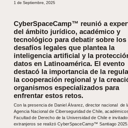
1 de Septiembre, 2025
CyberSpaceCamp™ reunió a exper
del ámbito jurídico, académico y
tecnológico para debatir sobre los
desafíos legales que plantea la
inteligencia artificial y la protecci
datos en Latinoamérica. El evento
destacó la importancia de la regul
la cooperación regional y la creac
organismos especializados para
enfrentar estos retos.
Con la presencia de Daniel Álvarez, director nacional de l
Agencia Nacional de Ciberseguridad de Chile, académicos
Facultad de Derecho de la Universidad de Chile e invitado
extranjeros se realizó CyberSpaceCamp™ Santiago 2025