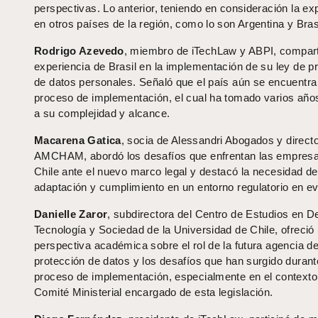
perspectivas. Lo anterior, teniendo en consideración la ex
en otros países de la región, como lo son Argentina y Brasi
Rodrigo Azevedo
, miembro de iTechLaw y ABPI, compart
experiencia de Brasil en la implementación de su ley de p
de datos personales. Señaló que el país aún se encuentra
proceso de implementación, el cual ha tomado varios año
a su complejidad y alcance.
Macarena Gatica
, socia de Alessandri Abogados y direct
AMCHAM, abordó los desafíos que enfrentan las empres
Chile ante el nuevo marco legal y destacó la necesidad de
adaptación y cumplimiento en un entorno regulatorio en ev
Danielle Zaror
, subdirectora del Centro de Estudios en D
Tecnología y Sociedad de la Universidad de Chile, ofreció
perspectiva académica sobre el rol de la futura agencia d
protección de datos y los desafíos que han surgido durant
proceso de implementación, especialmente en el contexto
Comité Ministerial encargado de esta legislación.