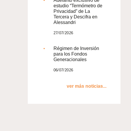
Adelanto exclusivo de
estudio “Termómetro de
Privacidad” de La
Tercera y Descifra en
Alessandri
27/07/2026
Régimen de Inversión
para los Fondos
Generacionales
06/07/2026
ver más noticias...