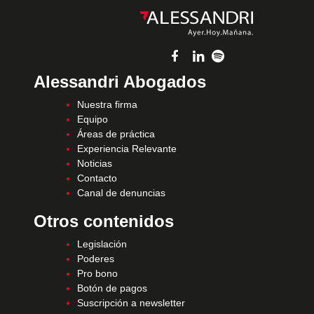
Alessandri Abogados
Nuestra firma
Equipo
Áreas de práctica
Experiencia Relevante
Noticias
Contacto
Canal de denuncias
Otros contenidos
Legislación
Poderes
Pro bono
Botón de pagos
Suscripción a newsletter