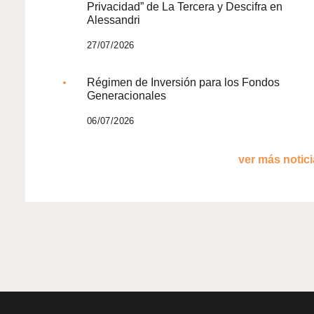
Privacidad” de La Tercera y Descifra en
Alessandri
27/07/2026
Régimen de Inversión para los Fondos
Generacionales
06/07/2026
ver más noticia