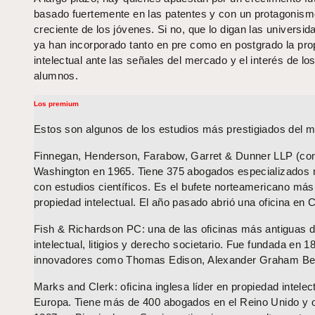
basado fuertemente en las patentes y con un protagonis
creciente de los jóvenes. Si no, que lo digan las universi
ya han incorporado tanto en pre como en postgrado la pro
intelectual ante las señales del mercado y el interés de lo
alumnos.
Los premium
Estos son algunos de los estudios más prestigiados del m
Finnegan, Henderson, Farabow, Garret & Dunner LLP (co
Washington en 1965. Tiene 375 abogados especializados 
con estudios científicos. Es el bufete norteamericano má
propiedad intelectual. El año pasado abrió una oficina en 
Fish & Richardson PC: una de las oficinas más antiguas 
intelectual, litigios y derecho societario. Fue fundada en
innovadores como Thomas Edison, Alexander Graham Bell
Marks and Clerk: oficina inglesa líder en propiedad intele
Europa. Tiene más de 400 abogados en el Reino Unido y 