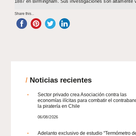
1887 en Birmingham. Sus investigaciones son altamente 
Share this...
/
Noticias recientes
Sector privado crea Asociación contra las
economías ilícitas para combatir el contraban
la piratería en Chile
06/08/2026
Adelanto exclusivo de estudio “Termómetro d