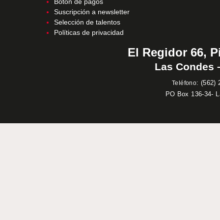
Botón de pagos
Suscripción a newsletter
Selección de talentos
Políticas de privacidad
El Regidor 66, P
Las Condes –
:
(562) 
Teléfono
PO Box 136-34- 