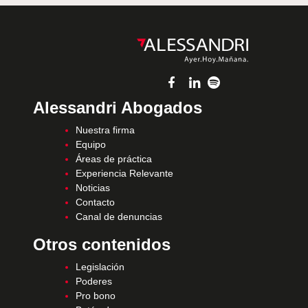
Alessandri Abogados
Nuestra firma
Equipo
Áreas de práctica
Experiencia Relevante
Noticias
Contacto
Canal de denuncias
Otros contenidos
Legislación
Poderes
Pro bono