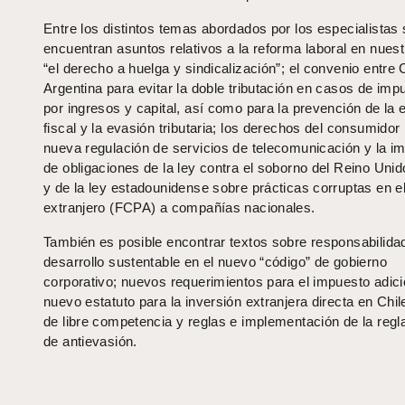
Entre los distintos temas abordados por los especialistas
encuentran asuntos relativos a la reforma laboral en nuest
“el derecho a huelga y sindicalización”; el convenio entre 
Argentina para evitar la doble tributación en casos de imp
por ingresos y capital, así como para la prevención de la 
fiscal y la evasión tributaria; los derechos del consumidor 
nueva regulación de servicios de telecomunicación y la i
de obligaciones de la ley contra el soborno del Reino Uni
y de la ley estadounidense sobre prácticas corruptas en e
extranjero (FCPA) a compañías nacionales.
También es posible encontrar textos sobre responsabilidad
desarrollo sustentable en el nuevo “código” de gobierno
corporativo; nuevos requerimientos para el impuesto adici
nuevo estatuto para la inversión extranjera directa en Chil
de libre competencia y reglas e implementación de la regl
de antievasión.