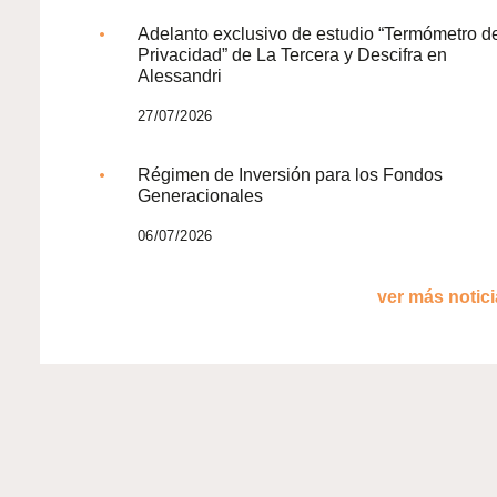
Adelanto exclusivo de estudio “Termómetro d
Privacidad” de La Tercera y Descifra en
Alessandri
27/07/2026
Régimen de Inversión para los Fondos
Generacionales
06/07/2026
ver más noticia