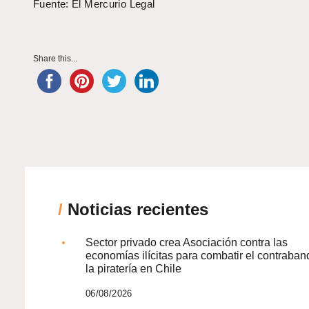
Fuente: El Mercurio Legal
Share this...
/
Noticias recientes
Sector privado crea Asociación contra las
economías ilícitas para combatir el contraban
la piratería en Chile
06/08/2026