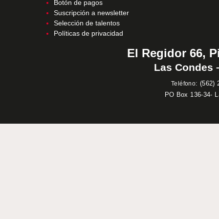
Botón de pagos
Suscripción a newsletter
Selección de talentos
Políticas de privacidad
El Regidor 66, P
Las Condes –
:
(562) 
Teléfono
PO Box 136-34- 