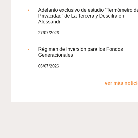
Adelanto exclusivo de estudio “Termómetro d
Privacidad” de La Tercera y Descifra en
Alessandri
27/07/2026
Régimen de Inversión para los Fondos
Generacionales
06/07/2026
ver más noticia