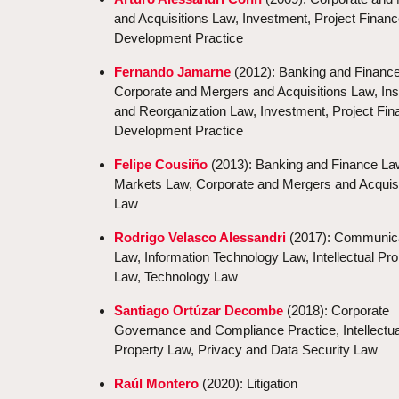
and Acquisitions Law, Investment, Project Finan
Development Practice
Fernando Jamarne
(2012): Banking and Financ
Corporate and Mergers and Acquisitions Law, In
and Reorganization Law, Investment, Project Fi
Development Practice
Felipe Cousiño
(2013): Banking and Finance Law
Markets Law, Corporate and Mergers and Acquisi
Law
Rodrigo Velasco Alessandri
(2017): Communic
Law, Information Technology Law, Intellectual Pro
Law, Technology Law
Santiago Ortúzar Decombe
(2018): Corporate
Governance and Compliance Practice, Intellectua
Property Law, Privacy and Data Security Law
Raúl Montero
(2020): Litigation