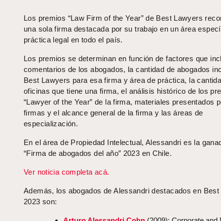
Los premios “Law Firm of the Year” de Best Lawyers rec
una sola firma destacada por su trabajo en un área especí
práctica legal en todo el país.
Los premios se determinan en función de factores que inc
comentarios de los abogados, la cantidad de abogados inc
Best Lawyers para esa firma y área de práctica, la cantid
oficinas que tiene una firma, el análisis histórico de los p
“Lawyer of the Year” de la firma, materiales presentados p
firmas y el alcance general de la firma y las áreas de
especialización.
En el área de Propiedad Intelectual, Alessandri es la gana
“Firma de abogados del año” 2023 en Chile.
Ver noticia completa acá.
Además, los abogados de Alessandri destacados en Best
2023 son:
Arturo Alessandri Cohn
(2009): Corporate and