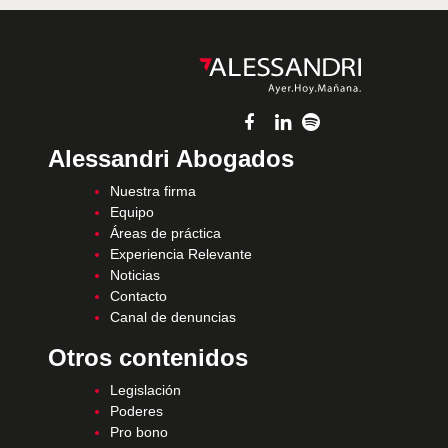
Alessandri Abogados
Nuestra firma
Equipo
Áreas de práctica
Experiencia Relevante
Noticias
Contacto
Canal de denuncias
Otros contenidos
Legislación
Poderes
Pro bono