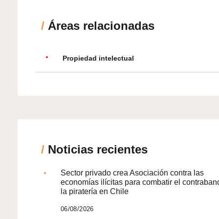
/
Áreas relacionadas
Propiedad intelectual
/
Noticias recientes
Sector privado crea Asociación contra las
economías ilícitas para combatir el contraban
la piratería en Chile
06/08/2026