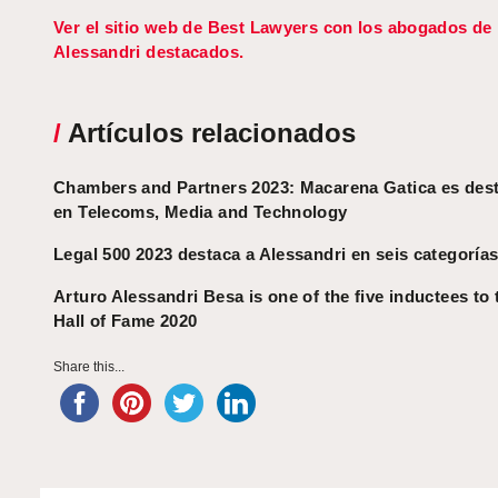
Ver el sitio web de Best Lawyers con los abogados de
Alessandri destacados.
/
Artículos relacionados
Chambers and Partners 2023: Macarena Gatica es des
en Telecoms, Media and Technology
Legal 500 2023 destaca a Alessandri en seis categoría
Arturo Alessandri Besa is one of the five inductees to 
Hall of Fame 2020
Share this...