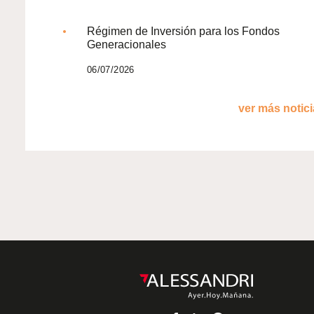
Régimen de Inversión para los Fondos
Generacionales
06/07/2026
ver más noticia