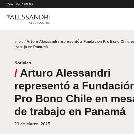
/
(562) 2787 60 00
Inicio
/
Arturo Alessandri representó a Fundación Pro Bono Chile 
trabajo en Panamá
Noticias
/
Arturo Alessandri
representó a Fundació
Pro Bono Chile en mes
de trabajo en Panamá
23 de Marzo, 2015