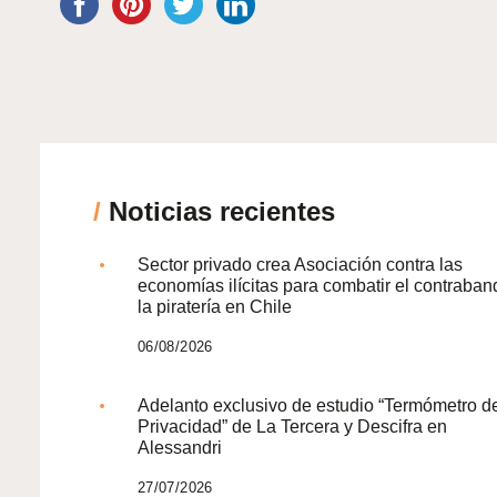
/
Noticias recientes
Sector privado crea Asociación contra las
economías ilícitas para combatir el contraban
la piratería en Chile
06/08/2026
Adelanto exclusivo de estudio “Termómetro d
Privacidad” de La Tercera y Descifra en
Alessandri
27/07/2026