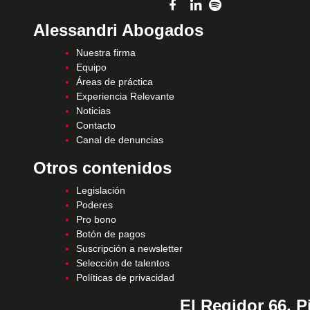
Alessandri Abogados
Nuestra firma
Equipo
Áreas de práctica
Experiencia Relevante
Noticias
Contacto
Canal de denuncias
Otros contenidos
Legislación
Poderes
Pro bono
Botón de pagos
Suscripción a newsletter
Selección de talentos
Políticas de privacidad
El Regidor 66, P