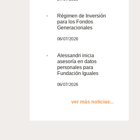
Régimen de Inversión
para los Fondos
Generacionales
06/07/2026
Alessandri inicia
asesoría en datos
personales para
Fundación Iguales
06/07/2026
ver más noticias...