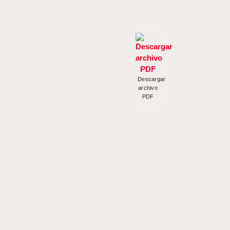
Descargar
archivo
PDF