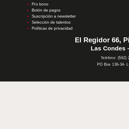
Pro bono
Botón de pagos
Suscripción a newsletter
Selección de talentos
Políticas de privacidad
El Regidor 66, P
Las Condes –
:
(562) 
Teléfono
PO Box 136-34- 