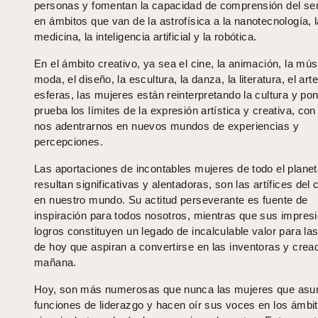
personas y fomentan la capacidad de comprensión del s
en ámbitos que van de la astrofísica a la nanotecnología, 
medicina, la inteligencia artificial y la robótica.
En el ámbito creativo, ya sea el cine, la animación, la mús
moda, el diseño, la escultura, la danza, la literatura, el art
esferas, las mujeres están reinterpretando la cultura y po
prueba los límites de la expresión artística y creativa, con
nos adentrarnos en nuevos mundos de experiencias y
percepciones.
Las aportaciones de incontables mujeres de todo el planet
resultan significativas y alentadoras, son las artífices del
en nuestro mundo. Su actitud perseverante es fuente de
inspiración para todos nosotros, mientras que sus impres
logros constituyen un legado de incalculable valor para la
de hoy que aspiran a convertirse en las inventoras y crea
mañana.
Hoy, son más numerosas que nunca las mujeres que as
funciones de liderazgo y hacen oír sus voces en los ámbit