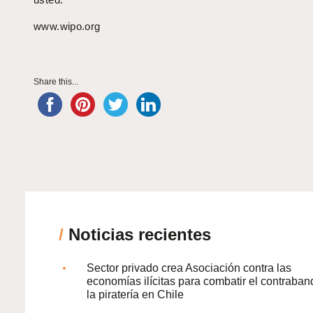
www.wipo.org
Share this...
/
Noticias recientes
Sector privado crea Asociación contra las
economías ilícitas para combatir el contraban
la piratería en Chile