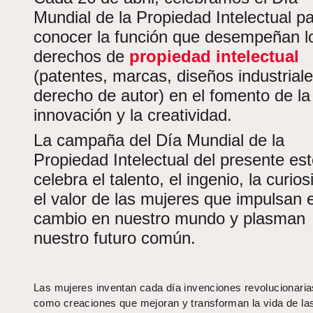
Mundial de la Propiedad Intelectual p
conocer la función que desempeñan l
derechos de
propiedad intelectual
(patentes, marcas, diseños industriale
derecho de autor) en el fomento de la
innovación y la creatividad.
La campaña del Día Mundial de la
Propiedad Intelectual del presente es
celebra el talento, el ingenio, la curio
el valor de las mujeres que impulsan e
cambio en nuestro mundo y plasman
nuestro futuro común.
Las mujeres inventan cada día invenciones revolucionaria
como creaciones que mejoran y transforman la vida de la