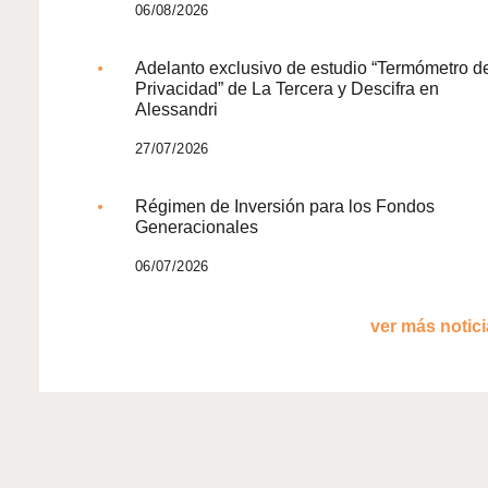
06/08/2026
Adelanto exclusivo de estudio “Termómetro d
Privacidad” de La Tercera y Descifra en
Alessandri
27/07/2026
Régimen de Inversión para los Fondos
Generacionales
06/07/2026
ver más noticia