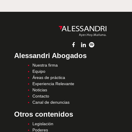
Alessandri Abogados
Nuestra firma
Equipo
Áreas de práctica
Experiencia Relevante
Noticias
Contacto
Canal de denuncias
Otros contenidos
Legislación
Poderes