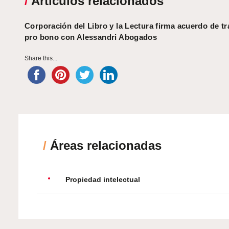
/
Artículos relacionados
Corporación del Libro y la Lectura firma acuerdo de tr
pro bono con Alessandri Abogados
Share this...
/
Áreas relacionadas
Propiedad intelectual