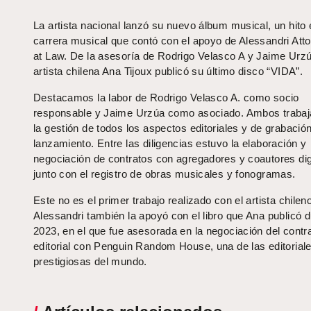
La artista nacional lanzó su nuevo álbum musical, un hito
carrera musical que contó con el apoyo de Alessandri Att
at Law. De la asesoría de Rodrigo Velasco A y Jaime Urzú
artista chilena Ana Tijoux publicó su último disco “VIDA”.
Destacamos la labor de Rodrigo Velasco A. como socio
responsable y Jaime Urzúa como asociado. Ambos trabaj
la gestión de todos los aspectos editoriales y de grabació
lanzamiento. Entre las diligencias estuvo la elaboración y
negociación de contratos con agregadores y coautores dig
junto con el registro de obras musicales y fonogramas.
Este no es el primer trabajo realizado con el artista chilen
Alessandri también la apoyó con el libro que Ana publicó 
2023, en el que fue asesorada en la negociación del contr
editorial con Penguin Random House, una de las editoria
prestigiosas del mundo.