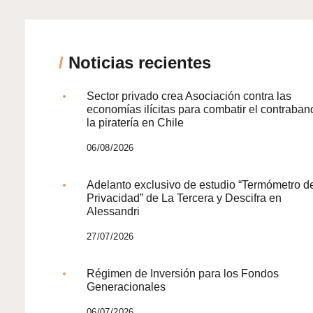
/
Noticias recientes
Sector privado crea Asociación contra las
economías ilícitas para combatir el contraban
la piratería en Chile
06/08/2026
Adelanto exclusivo de estudio “Termómetro d
Privacidad” de La Tercera y Descifra en
Alessandri
27/07/2026
Régimen de Inversión para los Fondos
Generacionales
06/07/2026