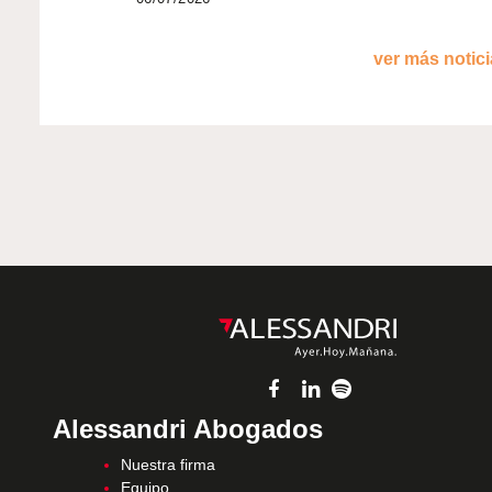
ver más noticia
Alessandri Abogados
Nuestra firma
Equipo