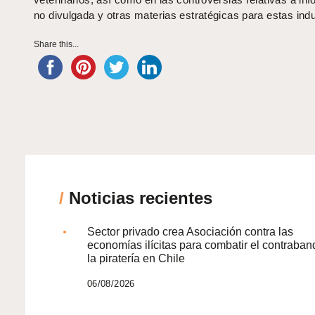
no divulgada y otras materias estratégicas para estas indu
Share this...
/
Noticias recientes
Sector privado crea Asociación contra las
economías ilícitas para combatir el contraban
la piratería en Chile
06/08/2026