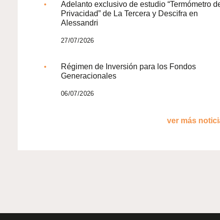
Adelanto exclusivo de estudio “Termómetro d
Privacidad” de La Tercera y Descifra en
Alessandri
27/07/2026
Régimen de Inversión para los Fondos
Generacionales
06/07/2026
ver más noticia