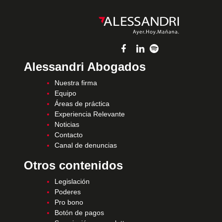
Alessandri Abogados
Nuestra firma
Equipo
Áreas de práctica
Experiencia Relevante
Noticias
Contacto
Canal de denuncias
Otros contenidos
Legislación
Poderes
Pro bono
Botón de pagos