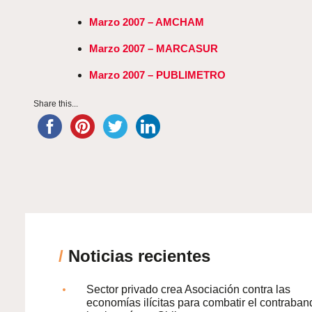
Marzo 2007 – AMCHAM
Marzo 2007 – MARCASUR
Marzo 2007 – PUBLIMETRO
Share this...
/
Noticias recientes
Sector privado crea Asociación contra las
economías ilícitas para combatir el contraban