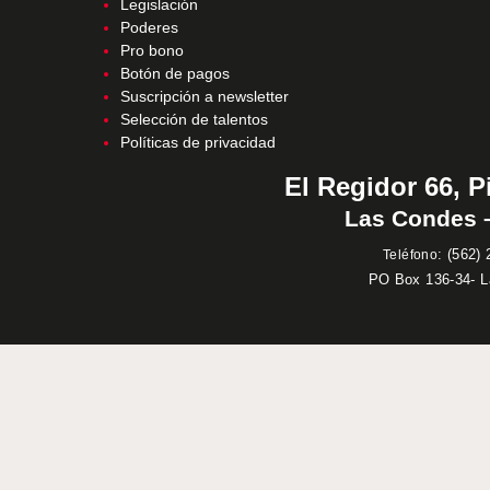
Legislación
Poderes
Pro bono
Botón de pagos
Suscripción a newsletter
Selección de talentos
Políticas de privacidad
El Regidor 66, P
Las Condes –
:
(562) 
Teléfono
PO Box 136-34- 