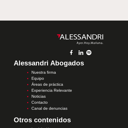
Alessandri Abogados
Nuestra firma
Equipo
Áreas de práctica
Experiencia Relevante
Noticias
Contacto
Canal de denuncias
Otros contenidos