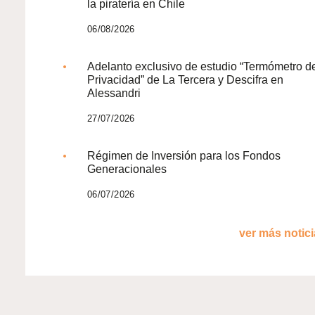
la piratería en Chile
06/08/2026
Adelanto exclusivo de estudio “Termómetro d
Privacidad” de La Tercera y Descifra en
Alessandri
27/07/2026
Régimen de Inversión para los Fondos
Generacionales
06/07/2026
ver más noticia