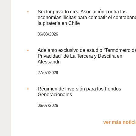
Sector privado crea Asociación contra las
economías ilícitas para combatir el contraban
la piratería en Chile
06/08/2026
Adelanto exclusivo de estudio “Termómetro d
Privacidad” de La Tercera y Descifra en
Alessandri
27/07/2026
Régimen de Inversión para los Fondos
Generacionales
06/07/2026
ver más noticia