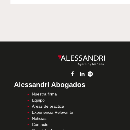
Alessandri Abogados
Nuestra firma
Equipo
Áreas de práctica
Experiencia Relevante
Noticias
Contacto