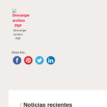
Descargar
archivo
PDF
Share this...
/
Noticias recientes