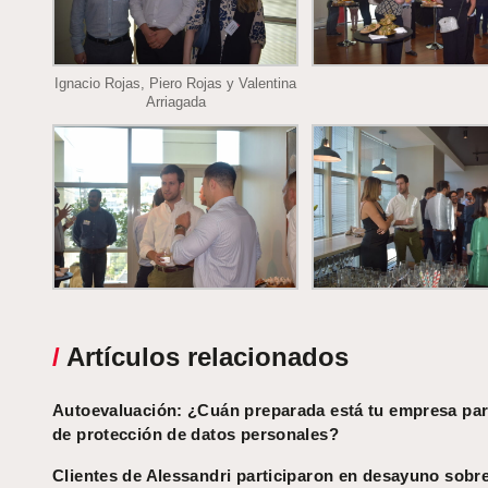
Ignacio Rojas, Piero Rojas y Valentina
Arriagada
/
Artículos relacionados
Autoevaluación: ¿Cuán preparada está tu empresa par
de protección de datos personales?
Clientes de Alessandri participaron en desayuno sobr