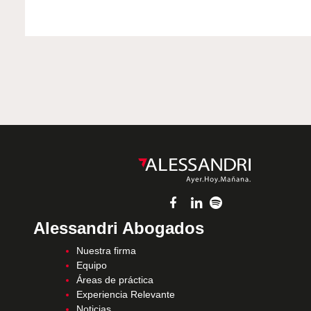
Alessandri Abogados
Nuestra firma
Equipo
Áreas de práctica
Experiencia Relevante
Noticias