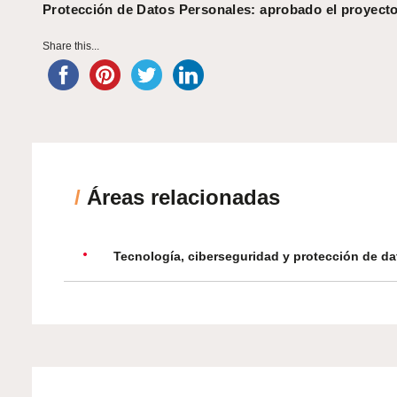
Protección de Datos Personales: aprobado el proyecto
Share this...
/
Áreas relacionadas
Tecnología, ciberseguridad y protección de da