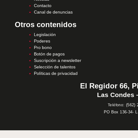
Contacto
Canal de denuncias
Otros contenidos
Legislación
Poderes
Pro bono
Botón de pagos
Suscripción a newsletter
Selección de talentos
Políticas de privacidad
El Regidor 66, P
Las Condes –
:
(562) 
Teléfono
PO Box 136-34- 