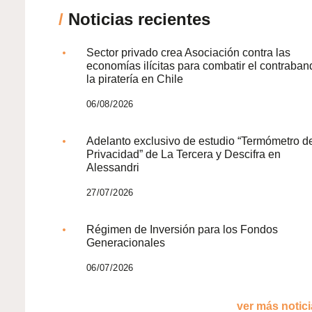
/
Noticias recientes
Sector privado crea Asociación contra las
economías ilícitas para combatir el contraban
la piratería en Chile
06/08/2026
Adelanto exclusivo de estudio “Termómetro d
Privacidad” de La Tercera y Descifra en
Alessandri
27/07/2026
Régimen de Inversión para los Fondos
Generacionales
06/07/2026
ver más noticia