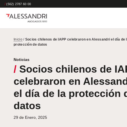
/
(562) 2787 60 00
Inicio
/
Socios chilenos de IAPP celebraron en Alessandri el día de 
protección de datos
Noticias
/
Socios chilenos de I
celebraron en Alessand
el día de la protección 
datos
29 de Enero, 2025