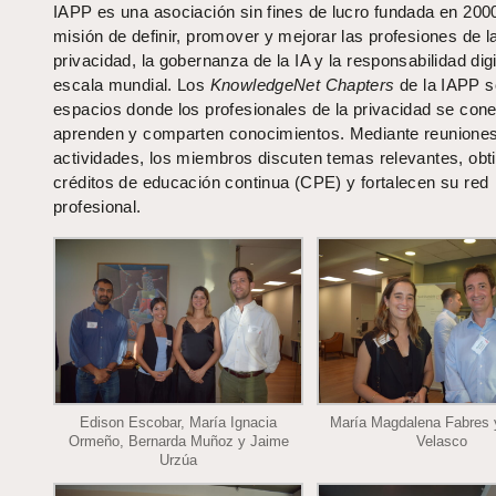
IAPP es una asociación sin fines de lucro fundada en 200
misión de definir, promover y mejorar las profesiones de l
privacidad, la gobernanza de la IA y la responsabilidad digi
escala mundial. Los
KnowledgeNet Chapters
de la IAPP 
espacios donde los profesionales de la privacidad se cone
aprenden y comparten conocimientos. Mediante reunione
actividades, los miembros discuten temas relevantes, obt
créditos de educación continua (CPE) y fortalecen su red
profesional.
Edison Escobar, María Ignacia
María Magdalena Fabres 
Ormeño, Bernarda Muñoz y Jaime
Velasco
Urzúa