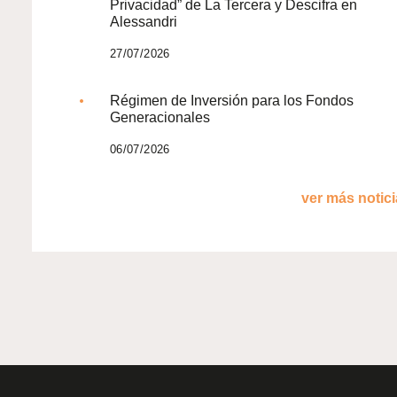
Privacidad” de La Tercera y Descifra en
Alessandri
27/07/2026
Régimen de Inversión para los Fondos
Generacionales
06/07/2026
ver más noticia