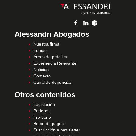
Alessandri Abogados
Nuestra firma
Equipo
Áreas de práctica
Experiencia Relevante
Noticias
Contacto
Canal de denuncias
Otros contenidos
Legislación
Poderes
Pro bono
Botón de pagos
Suscripción a newsletter