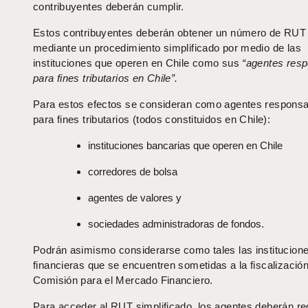
contribuyentes deberán cumplir.
Estos contribuyentes deberán obtener un número de RUT
mediante un procedimiento simplificado por medio de las
instituciones que operen en Chile como sus
“agentes res
para fines tributarios en Chile”.
Para estos efectos se consideran como agentes respons
para fines tributarios (todos constituidos en Chile):
instituciones bancarias que operen en Chile
corredores de bolsa
agentes de valores y
sociedades administradoras de fondos.
Podrán asimismo considerarse como tales las institucion
financieras que se encuentren sometidas a la fiscalización
Comisión para el Mercado Financiero.
Para acceder al RUT simplificado, los agentes deberán re