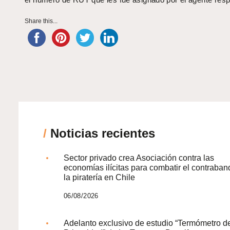
Share this...
/
Noticias recientes
Sector privado crea Asociación contra las
economías ilícitas para combatir el contraban
la piratería en Chile
06/08/2026
Adelanto exclusivo de estudio “Termómetro d