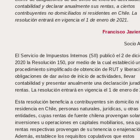
contabilidad y declarar anualmente sus rentas, a ciertos
contribuyentes no domiciliados ni residentes en Chile. La
resolución entrará en vigencia el 1 de enero de 2021.
Francisco Javie
Socio A
El Servicio de Impuestos Internos (SII) publicó el 2 de di
2020 la Resolución 150, por medio de la cual estableció u
procedimiento simplificado de obtención de RUT y liberaci
obligaciones de dar aviso de inicio de actividades, llevar
contabilidad y presentar anualmente una declaración jurad
rentas. La resolución entrará en vigencia el 1 de enero de
Esta resolución beneficia a contribuyentes sin domicilio ni
residencia en Chile, personas naturales, jurídicas, u otras
entidades, cuyas rentas de fuente chilena provengan sol
inversiones u operaciones en capitales mobiliarios, sea qu
rentas respectivas provengan de su tenencia o enajenació
Además, establece los requisitos copulativos que estos