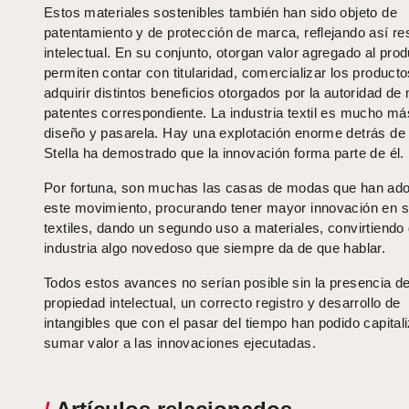
Estos materiales sostenibles también han sido objeto de
patentamiento y de protección de marca, reflejando así re
intelectual. En su conjunto, otorgan valor agregado al prod
permiten contar con titularidad, comercializar los producto
adquirir distintos beneficios otorgados por la autoridad de
patentes correspondiente. La industria textil es mucho m
diseño y pasarela. Hay una explotación enorme detrás de 
Stella ha demostrado que la innovación forma parte de él.
Por fortuna, son muchas las casas de modas que han ad
este movimiento, procurando tener mayor innovación en 
textiles, dando un segundo uso a materiales, convirtiendo 
industria algo novedoso que siempre da de que hablar.
Todos estos avances no serían posible sin la presencia de
propiedad intelectual, un correcto registro y desarrollo de
intangibles que con el pasar del tiempo han podido capital
sumar valor a las innovaciones ejecutadas.