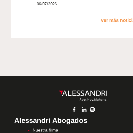
06/07/2026
ver más noticia
Alessandri Abogados
Nuestra firma