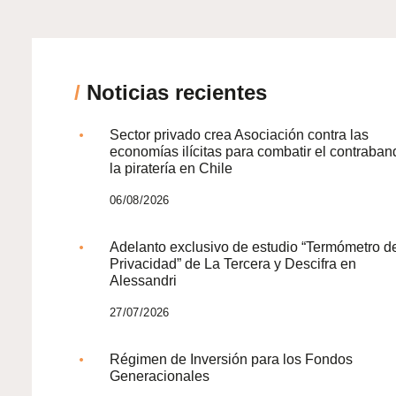
/
Noticias recientes
Sector privado crea Asociación contra las
economías ilícitas para combatir el contraban
la piratería en Chile
06/08/2026
Adelanto exclusivo de estudio “Termómetro d
Privacidad” de La Tercera y Descifra en
Alessandri
27/07/2026
Régimen de Inversión para los Fondos
Generacionales