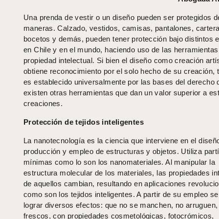
Una prenda de vestir o un diseño pueden ser protegidos d
maneras. Calzado, vestidos, camisas, pantalones, cartera
bocetos y demás, pueden tener protección bajo distintos e
en Chile y en el mundo, haciendo uso de las herramientas
propiedad intelectual. Si bien el diseño como creación artís
obtiene reconocimiento por el solo hecho de su creación, t
es establecido universalmente por las bases del derecho d
existen otras herramientas que dan un valor superior a es
creaciones.
Protección de tejidos inteligentes
La nanotecnología es la ciencia que interviene en el diseñ
producción y empleo de estructuras y objetos. Utiliza part
mínimas como lo son los nanomateriales. Al manipular la
estructura molecular de los materiales, las propiedades in
de aquellos cambian, resultando en aplicaciones revolucio
como son los tejidos inteligentes. A partir de su empleo s
lograr diversos efectos: que no se manchen, no arruguen
frescos, con propiedades cosmetológicas, fotocrómicos,