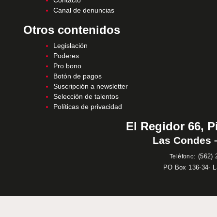
Contacto
Canal de denuncias
Otros contenidos
Legislación
Poderes
Pro bono
Botón de pagos
Suscripción a newsletter
Selección de talentos
Políticas de privacidad
El Regidor 66, P
Las Condes –
:
(562) 
Teléfono
PO Box 136-34- 