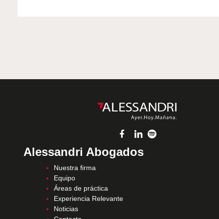
Alessandri Abogados
Nuestra firma
Equipo
Áreas de práctica
Experiencia Relevante
Noticias