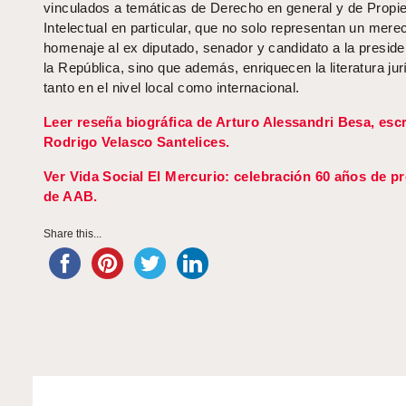
vinculados a temáticas de Derecho en general y de Propi
Intelectual en particular, que no solo representan un mere
homenaje al ex diputado, senador y candidato a la preside
la República, sino que además, enriquecen la literatura jur
tanto en el nivel local como internacional.
Leer reseña biográfica de Arturo Alessandri Besa, escr
Rodrigo Velasco Santelices.
Ver Vida Social El Mercurio: celebración 60 años de p
de AAB.
Share this...