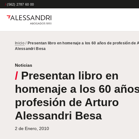
/
(562) 2787 60 00
Inicio
/
Presentan libro en homenaje a los 60 años de profesión de 
Alessandri Besa
Noticias
/
Presentan libro en
homenaje a los 60 año
profesión de Arturo
Alessandri Besa
2 de Enero, 2010