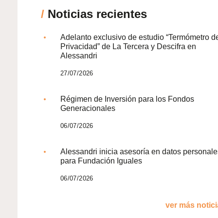
/
Noticias recientes
Adelanto exclusivo de estudio “Termómetro d
Privacidad” de La Tercera y Descifra en
Alessandri
27/07/2026
Régimen de Inversión para los Fondos
Generacionales
06/07/2026
Alessandri inicia asesoría en datos personale
para Fundación Iguales
06/07/2026
ver más noticia