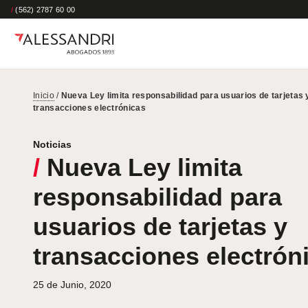
/
(562) 2787 60 00
Inicio
/
Nueva Ley limita responsabilidad para usuarios de tarjetas 
transacciones electrónicas
Noticias
/
Nueva Ley limita
responsabilidad para
usuarios de tarjetas y
transacciones electrón
25 de Junio, 2020