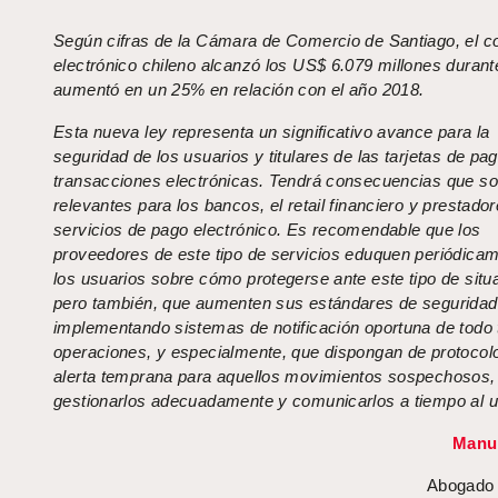
Según cifras de la Cámara de Comercio de Santiago, el c
electrónico chileno alcanzó los US$ 6.079 millones durant
aumentó en un 25% en relación con el año 2018.
Esta nueva ley representa un significativo avance para la
seguridad de los usuarios y titulares de las tarjetas de pa
transacciones electrónicas. Tendrá consecuencias que s
relevantes para los bancos, el retail financiero y prestado
servicios de pago electrónico. Es recomendable que los
proveedores de este tipo de servicios eduquen periódica
los usuarios sobre cómo protegerse ante este tipo de situ
pero también, que aumenten sus estándares de seguridad
implementando sistemas de notificación oportuna de todo 
operaciones, y especialmente, que dispongan de protocol
alerta temprana para aquellos movimientos sospechosos,
gestionarlos adecuadamente y comunicarlos a tiempo al u
Manue
Abogado 