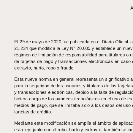
A
El 29 de mayo de 2020 fue publicada en el Diario Oficial l
21.234 que modifica la Ley N° 20.009 y establece un nue
régimen de limitación de responsabilidad para titulares o 
de tarjetas de pago y transacciones electrónicas en caso 
extravío, hurto, robo o fraude.
Esta nueva norma en general representa un significativo 
para la seguridad de los usuarios y titulares de las tarjeta
y transacciones electrónicas, debido a la falta de regulaci
hiciera cargo de los avances tecnológicos en el uso de es
medios de pago, que se limitaba solo a los casos del uso 
tarjetas de crédito.
Mediante esta modificación se amplía el ámbito de aplicac
esta ley: junto con el robo, hurto y extravío, también se in