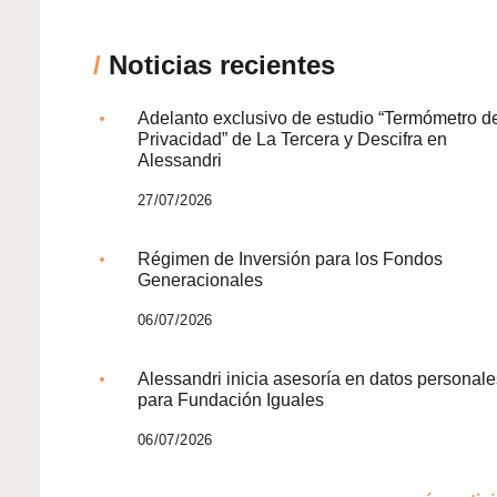
/
Noticias recientes
Adelanto exclusivo de estudio “Termómetro d
Privacidad” de La Tercera y Descifra en
Alessandri
27/07/2026
Régimen de Inversión para los Fondos
Generacionales
06/07/2026
Alessandri inicia asesoría en datos personale
para Fundación Iguales
06/07/2026