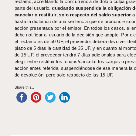
reclamo, acreditando la concurrencia de dolo o culpa grav
parte del usuario,
quedando suspendida la obligación d
cancelar o restituir, solo respecto del saldo superior a
hasta la dictación de una sentencia que se pronuncie sobr
acción presentada por el emisor. En todos los casos, el e
debe notificar al usuario de la decisión que adopte. Por ej
el reclamo es de 50 UF, el proveedor deberá devolver dent
plazo de 5 días la cantidad de 35 UF, y en cuanto al monto
de 15 UF, el proveedor tendrá 7 días adicionales para efe
elegir entre restituir los fondos/cancelar los cargos o prese
acción antes referida, suspendiéndose de esa manera la o
de devolución, pero solo respecto de las 15 UF.
Share this...