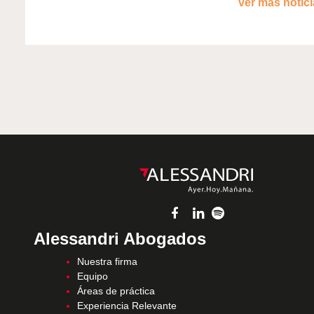
ver más noticia
Alessandri Abogados
Nuestra firma
Equipo
Áreas de práctica
Experiencia Relevante