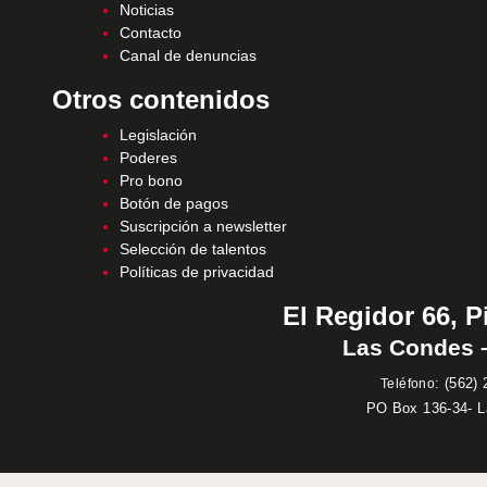
Noticias
Contacto
Canal de denuncias
Otros contenidos
Legislación
Poderes
Pro bono
Botón de pagos
Suscripción a newsletter
Selección de talentos
Políticas de privacidad
El Regidor 66, P
Las Condes –
:
(562) 
Teléfono
PO Box 136-34- 